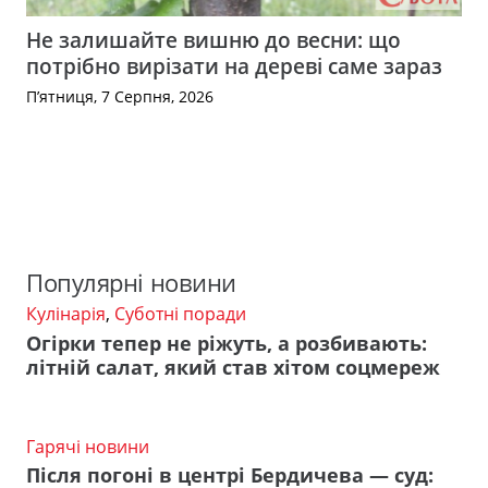
Не залишайте вишню до весни: що
потрібно вирізати на дереві саме зараз
П’ятниця, 7 Серпня, 2026
Популярні новини
Кулінарія
,
Суботні поради
Огірки тепер не ріжуть, а розбивають:
літній салат, який став хітом соцмереж
Гарячі новини
Після погоні в центрі Бердичева — суд: