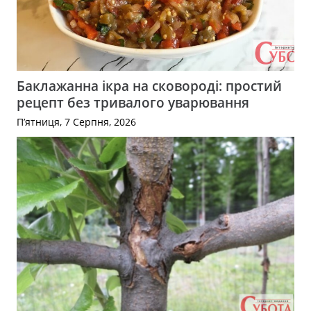
Баклажанна ікра на сковороді: простий
рецепт без тривалого уварювання
П’ятниця, 7 Серпня, 2026