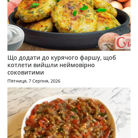
Що додати до курячого фаршу, щоб
котлети вийшли неймовірно
соковитими
П’ятниця, 7 Серпня, 2026