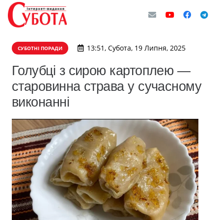
13:51, Субота, 19 Липня, 2025
СУБОТНІ ПОРАДИ
Голубці з сирою картоплею —
старовинна страва у сучасному
виконанні