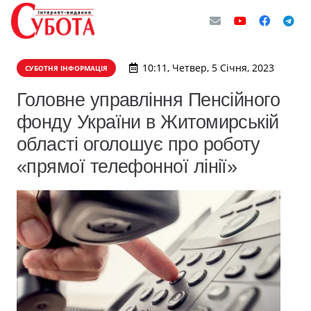
10:11, Четвер, 5 Січня, 2023
СУБОТНЯ ІНФОРМАЦІЯ
Головне управління Пенсійного
фонду України в Житомирській
області оголошує про роботу
«прямої телефонної лінії»