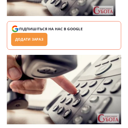
ПІДПИШІТЬСЯ НА НАС В GOOGLE
ДОДАТИ ЗАРАЗ