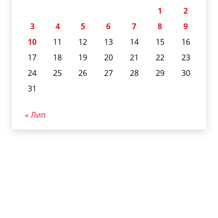
1
2
3
4
5
6
7
8
9
10
11
12
13
14
15
16
17
18
19
20
21
22
23
24
25
26
27
28
29
30
31
« Лип