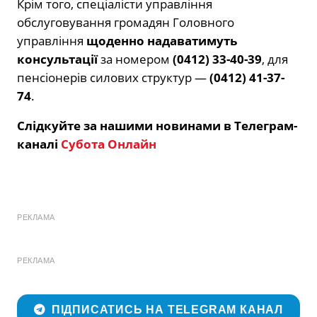
Крім того, спеціалісти управління
обслуговування громадян Головного
управління
щоденно надаватимуть
консультації
за номером
(0412) 33-40-39
, для
пенсіонерів силових структур —
(0412) 41-37-
74
.
Слідкуйте за нашими новинами в Телеграм-
каналі
Субота Онлайн
РЕКЛАМА
РЕКЛАМА
ПІДПИСАТИСЬ НА TELEGRAM КАНАЛ