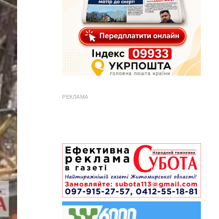
РЕКЛАМА