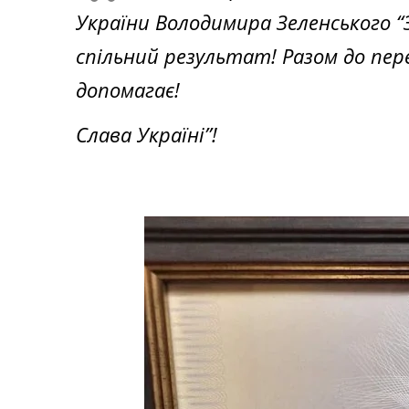
України Володимира Зеленського “
спільний результат! Разом до пере
допомагає!
Слава Україні”!