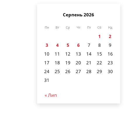
Серпень 2026
Пн
Вт
Ср
Чт
Пт
Сб
Нд
1
2
3
4
5
6
7
8
9
10
11
12
13
14
15
16
17
18
19
20
21
22
23
24
25
26
27
28
29
30
31
« Лип