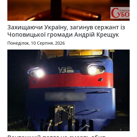
Захищаючи Україну, загинув сержант із
Чоповицької громади Андрій Крещук
Понеділок, 10 Серпня, 2026