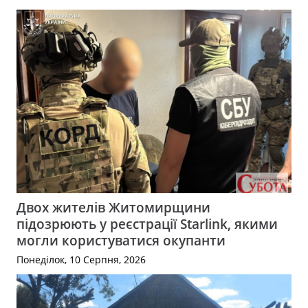
Двох жителів Житомирщини
підозрюють у реєстрації Starlink, якими
могли користуватися окупанти
Понеділок, 10 Серпня, 2026