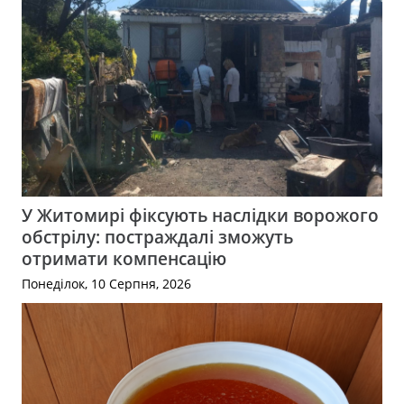
У Житомирі фіксують наслідки ворожого
обстрілу: постраждалі зможуть
отримати компенсацію
Понеділок, 10 Серпня, 2026