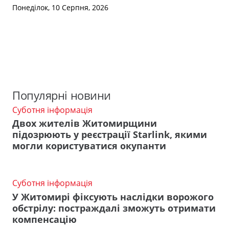
Понеділок, 10 Серпня, 2026
Популярні новини
Суботня інформація
Двох жителів Житомирщини
підозрюють у реєстрації Starlink, якими
могли користуватися окупанти
Суботня інформація
У Житомирі фіксують наслідки ворожого
обстрілу: постраждалі зможуть отримати
компенсацію