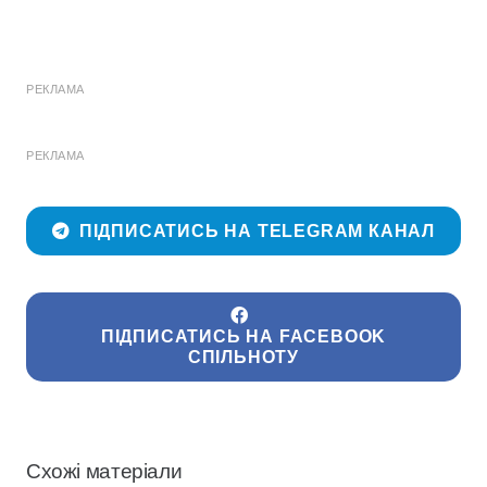
РЕКЛАМА
РЕКЛАМА
ПІДПИСАТИСЬ НА TELEGRAM КАНАЛ
ПІДПИСАТИСЬ НА FACEBOOK
СПІЛЬНОТУ
Схожі матеріали