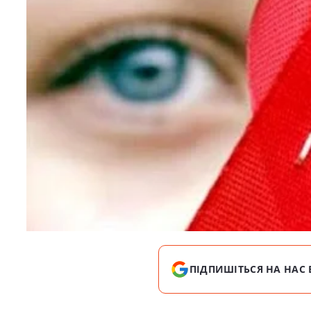
ПІДПИШІТЬСЯ НА НАС 