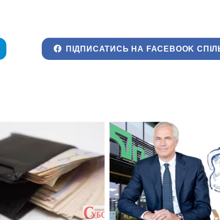
ПІДПИСАТИСЬ НА FACEBOOK СПІЛ