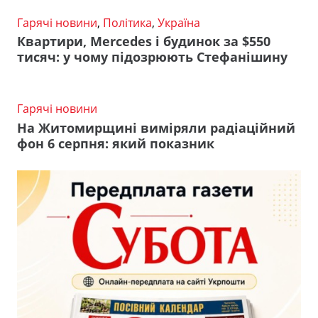
Гарячі новини
,
Політика
,
Україна
Квартири, Mercedes і будинок за $550
тисяч: у чому підозрюють Стефанішину
Гарячі новини
На Житомирщині виміряли радіаційний
фон 6 серпня: який показник