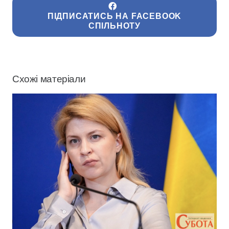
ПІДПИСАТИСЬ НА FACEBOOK
СПІЛЬНОТУ
Схожі матеріали