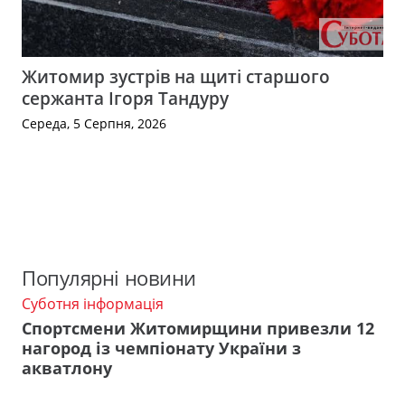
Житомир зустрів на щиті старшого
сержанта Ігоря Тандуру
Середа, 5 Серпня, 2026
Популярні новини
Суботня інформація
Спортсмени Житомирщини привезли 12
нагород із чемпіонату України з
акватлону