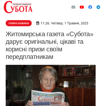
11:26, Четвер, 1 Травня, 2025
ГАРЯЧІ НОВИНИ
Житомирська газета «Субота»
дарує оригінальні, цікаві та
корисні призи своїм
передплатникам