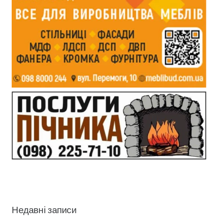
Недавні записи