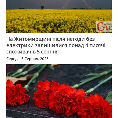
На Житомирщині після негоди без
електрики залишилися понад 4 тисячі
споживачів 5 серпня
Середа, 5 Серпня, 2026