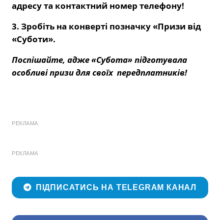
адресу та контактний номер телефону!
3. Зробіть на конверті позначку «Призи від
«Суботи».
Поспішайте, адже «Субота» підготувала
особливі призи для своїх передплатників!
РЕКЛАМА
РЕКЛАМА
ПІДПИСАТИСЬ НА TELEGRAM КАНАЛ