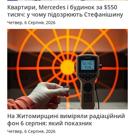
Квартири, Mercedes і будинок за $550
тисяч: у чому підозрюють Стефанішину
Четвер, 6 Серпня, 2026
На Житомирщині виміряли радіаційний
фон 6 серпня: який показник
Четвер, 6 Серпня, 2026