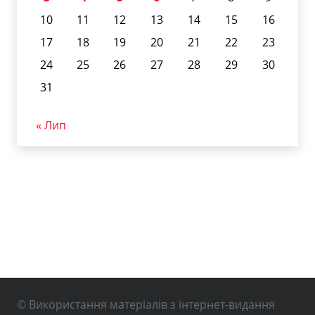
10
11
12
13
14
15
16
17
18
19
20
21
22
23
24
25
26
27
28
29
30
31
« Лип
© Використання матеріалів з інтернет-видання