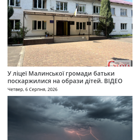
У ліцеї Малинської громади батьки
поскаржилися на образи дітей. ВІДЕО
Четвер, 6 Серпня, 2026