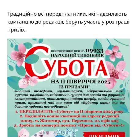
Традиційно всі передплатники, які надсилають
квитанцію до редакції, беруть участь у розіграші
призів.