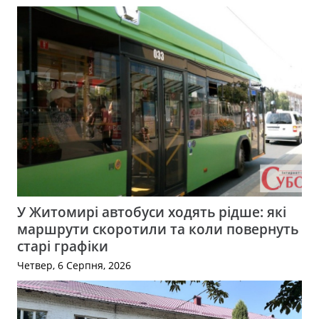
У Житомирі автобуси ходять рідше: які
маршрути скоротили та коли повернуть
старі графіки
Четвер, 6 Серпня, 2026