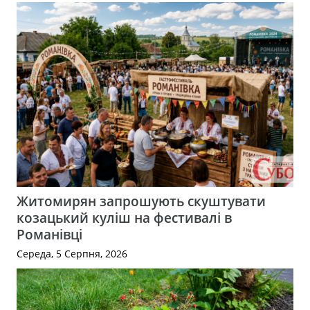
Житомирян запрошують скуштувати
козацький куліш на фестивалі в
Романівці
Середа, 5 Серпня, 2026