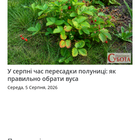
У серпні час пересадки полуниці: як
правильно обрати вуса
Середа, 5 Серпня, 2026