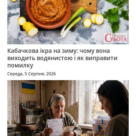
Кабачкова ікра на зиму: чому вона
виходить водянистою і як виправити
помилку
Середа, 5 Серпня, 2026