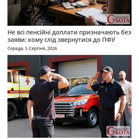
Не всі пенсійні доплати призначають без
заяви: кому слід звернутися до ПФУ
Середа, 5 Серпня, 2026