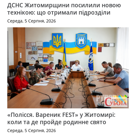
ДСНС Житомирщини посилили новою
технікою: що отримали підрозділи
Середа, 5 Серпня, 2026
«Полісся. Вареник FEST» у Житомирі:
коли та де пройде родинне свято
Середа, 5 Серпня, 2026