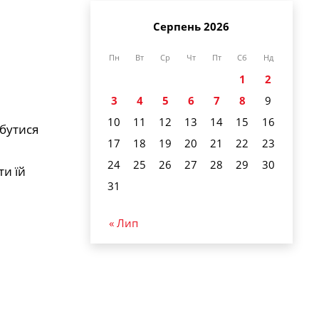
Серпень 2026
Пн
Вт
Ср
Чт
Пт
Сб
Нд
1
2
3
4
5
6
7
8
9
10
11
12
13
14
15
16
збутися
17
18
19
20
21
22
23
24
25
26
27
28
29
30
ти їй
31
« Лип