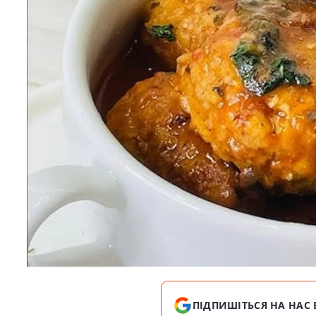
ПІДПИШІТЬСЯ НА НАС 