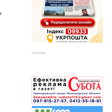
в
РЕКЛАМА