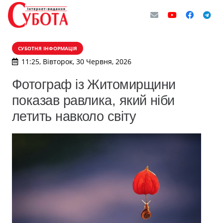
СУБОТНЯ ІНФОРМАЦІЯ
11:25, Вівторок, 30 Червня, 2026
Фотограф із Житомирщини
показав равлика, який ніби
летить навколо світу