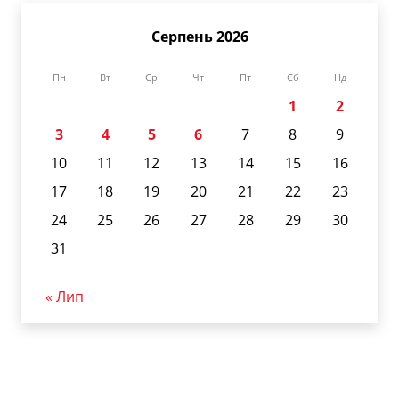
Серпень 2026
Пн
Вт
Ср
Чт
Пт
Сб
Нд
1
2
3
4
5
6
7
8
9
10
11
12
13
14
15
16
17
18
19
20
21
22
23
24
25
26
27
28
29
30
31
« Лип