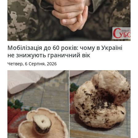
Мобілізація до 60 років: чому в Україні
не знижують граничний вік
Четвер, 6 Серпня, 2026