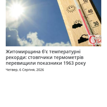
Житомирщина б’є температурні
рекорди: стовпчики термометрів
перевищили показники 1963 року
Четвер, 6 Серпня, 2026