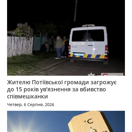
Жителю Потіївської громади загрожує
до 15 років ув’язнення за вбивство
співмешканки
Четвер, 6 Серпня, 2026