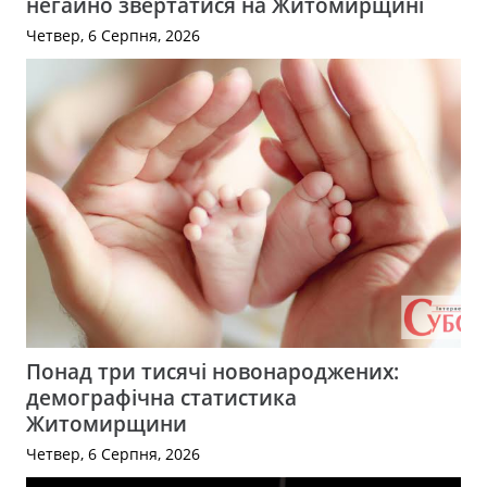
негайно звертатися на Житомирщині
Четвер, 6 Серпня, 2026
Понад три тисячі новонароджених:
демографічна статистика
Житомирщини
Четвер, 6 Серпня, 2026