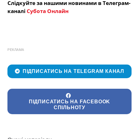
Слідкуйте за нашими новинами в Телеграм-
каналі
Субота Онлайн
РЕКЛАМА
ПІДПИСАТИСЬ НА TELEGRAM КАНАЛ
ПІДПИСАТИСЬ НА FACEBOOK
СПІЛЬНОТУ