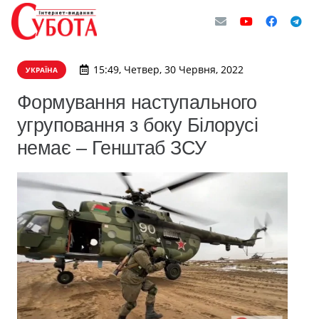
15:49, Четвер, 30 Червня, 2022
УКРАЇНА
Формування наступального
угруповання з боку Білорусі
немає – Генштаб ЗСУ