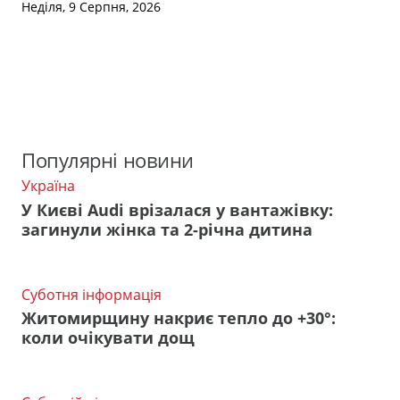
Неділя, 9 Серпня, 2026
Популярні новини
Україна
У Києві Audi врізалася у вантажівку:
загинули жінка та 2-річна дитина
Суботня інформація
Житомирщину накриє тепло до +30°:
коли очікувати дощ