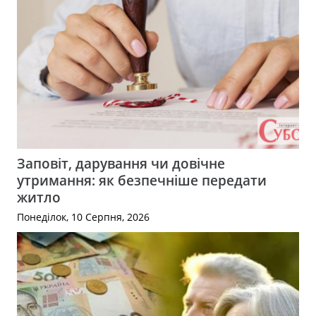
Заповіт, дарування чи довічне
утримання: як безпечніше передати
житло
Понеділок, 10 Серпня, 2026