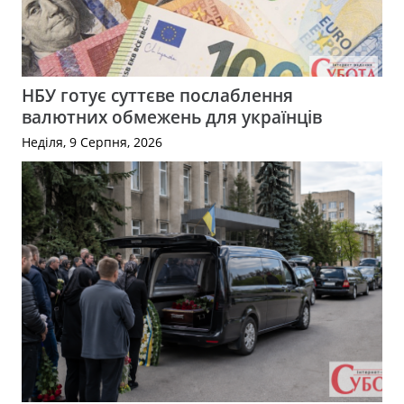
НБУ готує суттєве послаблення
валютних обмежень для українців
Неділя, 9 Серпня, 2026