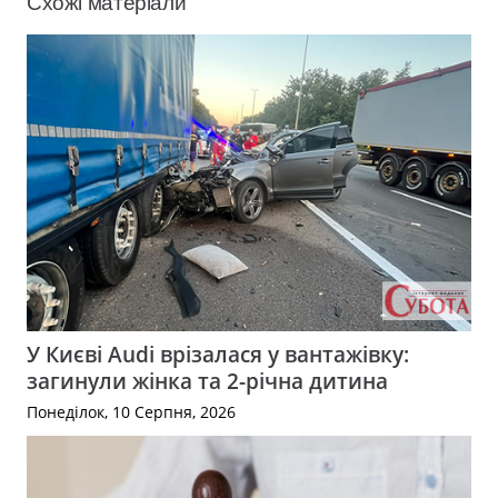
Схожі матеріали
У Києві Audi врізалася у вантажівку:
загинули жінка та 2-річна дитина
Понеділок, 10 Серпня, 2026