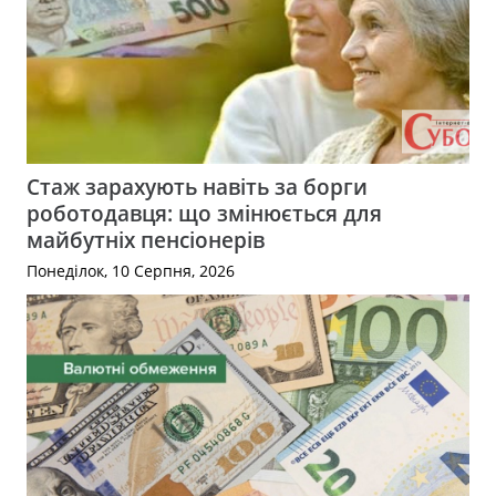
Стаж зарахують навіть за борги
роботодавця: що змінюється для
майбутніх пенсіонерів
Понеділок, 10 Серпня, 2026