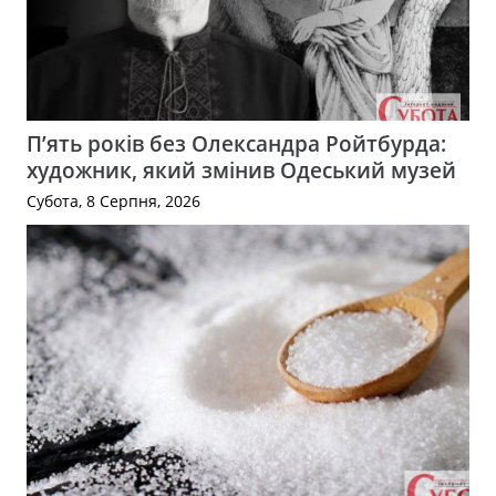
П’ять років без Олександра Ройтбурда:
художник, який змінив Одеський музей
Субота, 8 Серпня, 2026