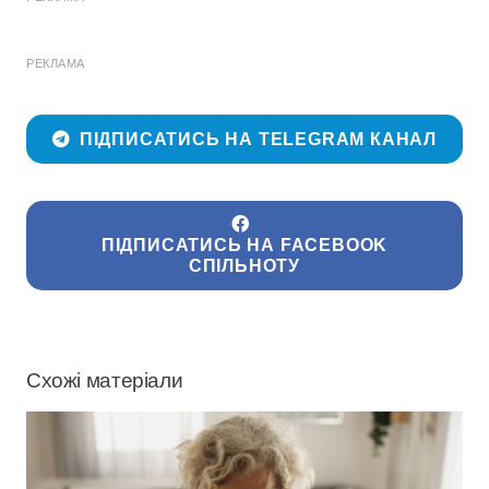
РЕКЛАМА
ПІДПИСАТИСЬ НА TELEGRAM КАНАЛ
ПІДПИСАТИСЬ НА FACEBOOK
СПІЛЬНОТУ
Схожі матеріали