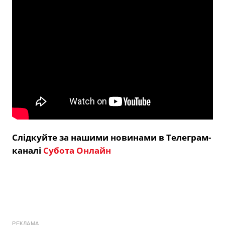
Слідкуйте за нашими новинами в Телеграм-
каналі
Субота Онлайн
РЕКЛАМА