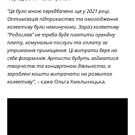
“Це було мною передбачено ще у 2021 році.
Оптимізація підприємства та омолодження
колективу були неминучими. Зараз колективу
“Родослав” не треба буде платити орендну
плату, комунальні послуги та оплату за
утримання приміщення. Ці витрати бере на
себе філармонія. Артисти будуть займатися
творчістю та концертною діяльністю, а
зароблені кошти витрачати на розвиток
колективу”, –
каже Ольга Хмельницька.