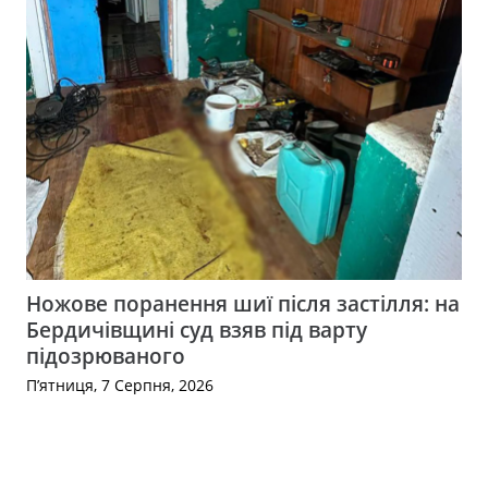
Ножове поранення шиї після застілля: на
Бердичівщині суд взяв під варту
підозрюваного
П’ятниця, 7 Серпня, 2026