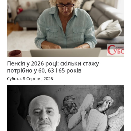
Пенсія у 2026 році: скільки стажу
потрібно у 60, 63 і 65 років
Субота, 8 Серпня, 2026