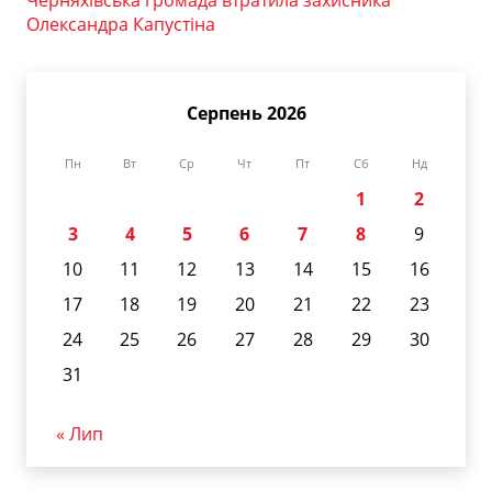
Черняхівська громада втратила захисника
Олександра Капустіна
Серпень 2026
Пн
Вт
Ср
Чт
Пт
Сб
Нд
1
2
3
4
5
6
7
8
9
10
11
12
13
14
15
16
17
18
19
20
21
22
23
24
25
26
27
28
29
30
31
« Лип