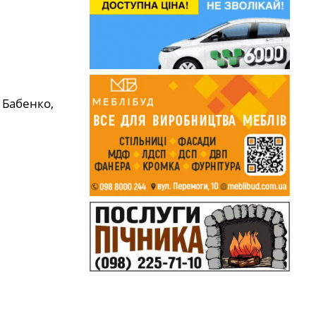
 Бабенко,