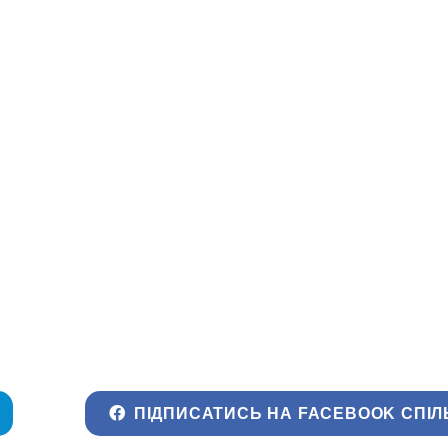
ПІДПИСАТИСЬ НА FACEBOOK СПІЛ