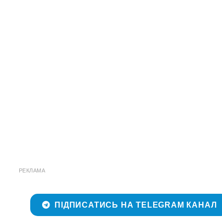
РЕКЛАМА
ПІДПИСАТИСЬ НА TELEGRAM КАНАЛ