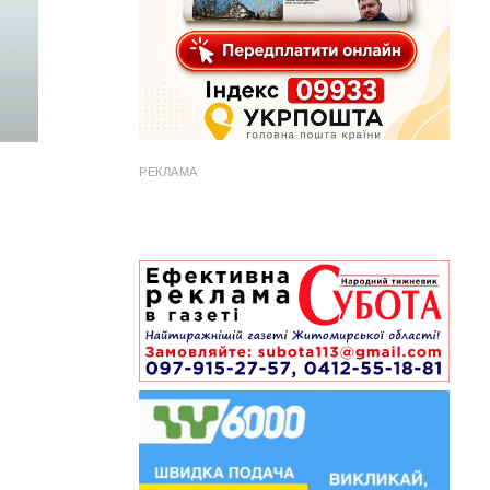
РЕКЛАМА