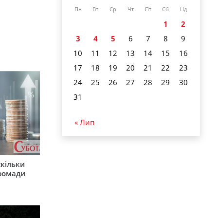
Пн
Вт
Ср
Чт
Пт
Сб
Нд
1
2
3
4
5
6
7
8
9
10
11
12
13
14
15
16
17
18
19
20
21
22
23
24
25
26
27
28
29
30
31
« Лип
скільки
громади