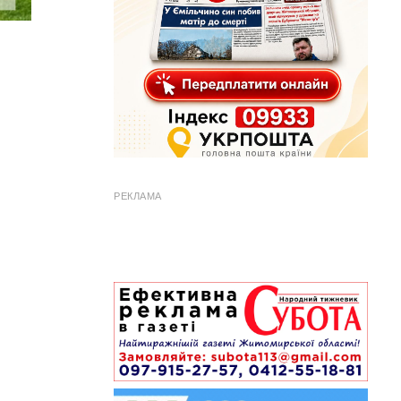
РЕКЛАМА