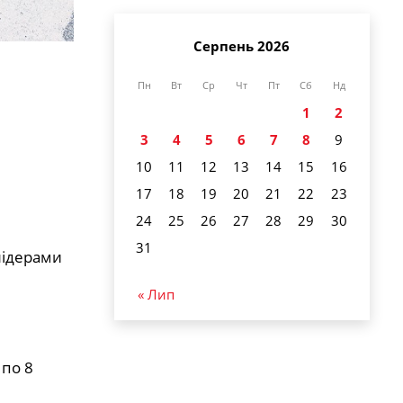
Серпень 2026
Пн
Вт
Ср
Чт
Пт
Сб
Нд
1
2
3
4
5
6
7
8
9
10
11
12
13
14
15
16
17
18
19
20
21
22
23
24
25
26
27
28
29
30
31
лідерами
« Лип
 по 8