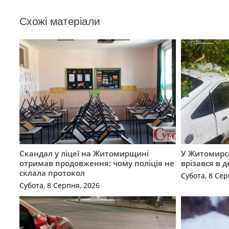
Схожі матеріали
Скандал у ліцеї на Житомирщині
У Житомирс
отримав продовження: чому поліція не
врізався в 
склала протокол
Субота, 8 Сер
Субота, 8 Серпня, 2026