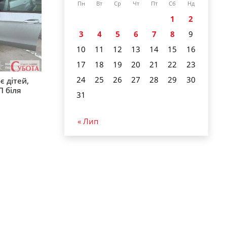
Пн
Вт
Ср
Чт
Пт
Сб
Нд
1
2
3
4
5
6
7
8
9
10
11
12
13
14
15
16
17
18
19
20
21
22
23
24
25
26
27
28
29
30
є дітей,
П біля
31
« Лип