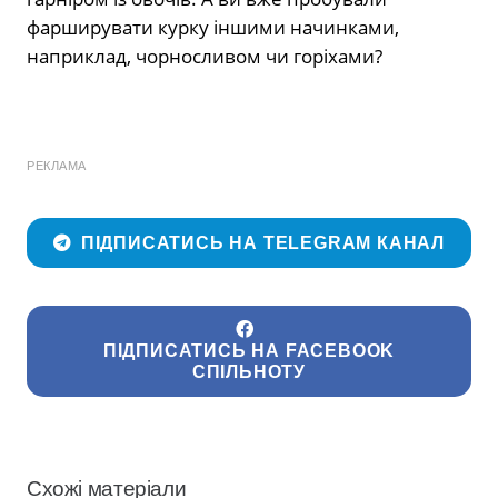
фарширувати курку іншими начинками,
наприклад, чорносливом чи горіхами?
РЕКЛАМА
ПІДПИСАТИСЬ НА TELEGRAM КАНАЛ
ПІДПИСАТИСЬ НА FACEBOOK
СПІЛЬНОТУ
Схожі матеріали