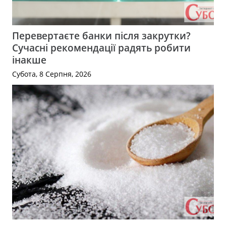
Перевертаєте банки після закрутки?
Сучасні рекомендації радять робити
інакше
Субота, 8 Серпня, 2026