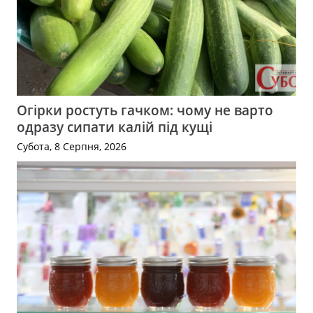
Огірки ростуть гачком: чому не варто
одразу сипати калій під кущі
Субота, 8 Серпня, 2026