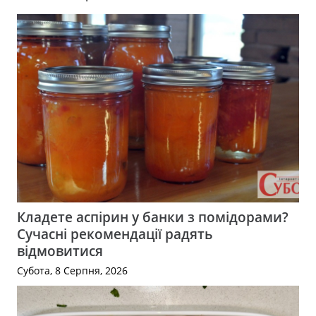
Кладете аспірин у банки з помідорами?
Сучасні рекомендації радять
відмовитися
Субота, 8 Серпня, 2026