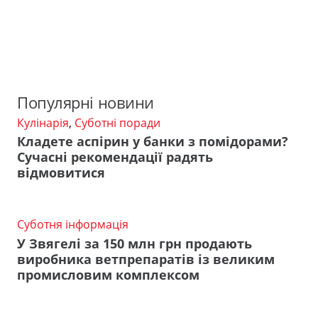
Популярні новини
Кулінарія
,
Суботні поради
Кладете аспірин у банки з помідорами?
Сучасні рекомендації радять
відмовитися
Суботня інформація
У Звягелі за 150 млн грн продають
виробника ветпрепаратів із великим
промисловим комплексом