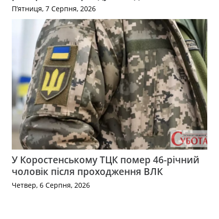
П’ятниця, 7 Серпня, 2026
У Коростенському ТЦК помер 46-річний
чоловік після проходження ВЛК
Четвер, 6 Серпня, 2026