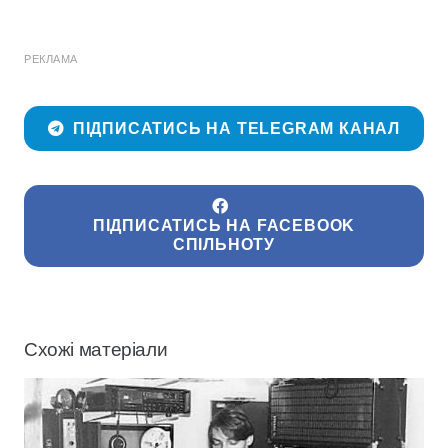
РЕКЛАМА
ПІДПИСАТИСЬ НА TELEGRAM КАНАЛ
ПІДПИСАТИСЬ НА FACEBOOK
СПІЛЬНОТУ
Схожі матеріали