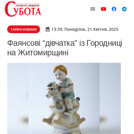
13:39, Понеділок, 21 Квітня, 2025
ГАРЯЧІ НОВИНИ
Фаянсові “дівчатка” із Городниці
на Житомирщині