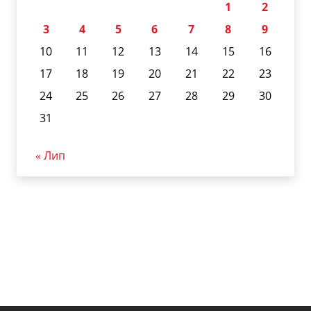
1
2
3
4
5
6
7
8
9
10
11
12
13
14
15
16
17
18
19
20
21
22
23
24
25
26
27
28
29
30
31
« Лип