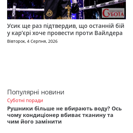
Усик ще раз підтвердив, що останній бій
у кар’єрі хоче провести проти Вайлдера
Вівторок, 4 Серпня, 2026
Популярні новини
Суботні поради
Рушники більше не вбирають воду? Ось
чому кондиціонер вбиває тканину та
чим його замінити