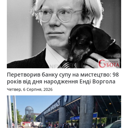
Перетворив банку супу на мистецтво: 98
років від дня народження Енді Воргола
Четвер, 6 Серпня, 2026