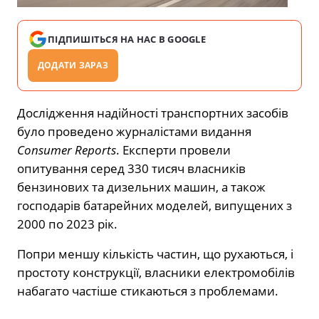
ПІДПИШІТЬСЯ НА НАС В GOOGLE
ДОДАТИ ЗАРАЗ
Дослідження надійності транспортних засобів
було проведено журналістами видання
Consumer Reports
. Експерти провели
опитування серед 330 тисяч власників
бензинових та дизельних машин, а також
господарів батарейних моделей, випущених з
2000 по 2023 рік.
Попри меншу кількість частин, що рухаються, і
простоту конструкції, власники електромобілів
набагато частіше стикаються з проблемами.