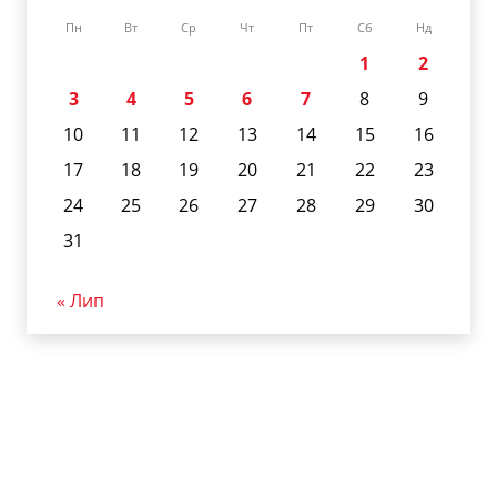
Пн
Вт
Ср
Чт
Пт
Сб
Нд
1
2
3
4
5
6
7
8
9
10
11
12
13
14
15
16
17
18
19
20
21
22
23
24
25
26
27
28
29
30
31
« Лип