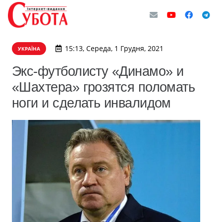
15:13, Середа, 1 Грудня, 2021
УКРАЇНА
Экс-футболисту «Динамо» и
«Шахтера» грозятся поломать
ноги и сделать инвалидом