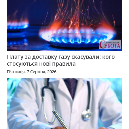
Плату за доставку газу скасували: кого
стосуються нові правила
П’ятниця, 7 Серпня, 2026