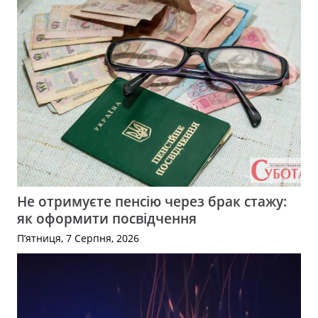
Не отримуєте пенсію через брак стажу:
як оформити посвідчення
П’ятниця, 7 Серпня, 2026