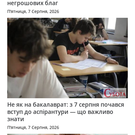
негрошових благ
П’ятниця, 7 Серпня, 2026
Не як на бакалаврат: з 7 серпня почався
вступ до аспірантури — що важливо
знати
П’ятниця, 7 Серпня, 2026