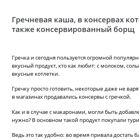
Гречневая каша, в консервах ко
также консервированный борщ
Гречка и сегодня пользуется огромной популярн
вкусный продукт, кто как любит: с молоком, сол
вкусные котлетки.
Гречку просто готовить, некоторые даже не варя
в магазинах продавались консервы с гречкой.
Как и в случае с макаронами, могли быть добав
нужно? В основном такой продукт покупали тури
Ведь это так удобно: во время привала достать б