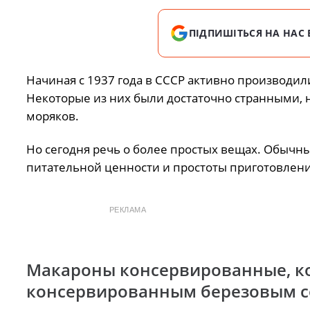
ПІДПИШІТЬСЯ НА НАС 
Начиная с 1937 года в СССР активно производи
Некоторые из них были достаточно странными, 
моряков.
Но сегодня речь о более простых вещах. Обычн
питательной ценности и простоты приготовлени
РЕКЛАМА
Макароны консервированные, ко
консервированным березовым 