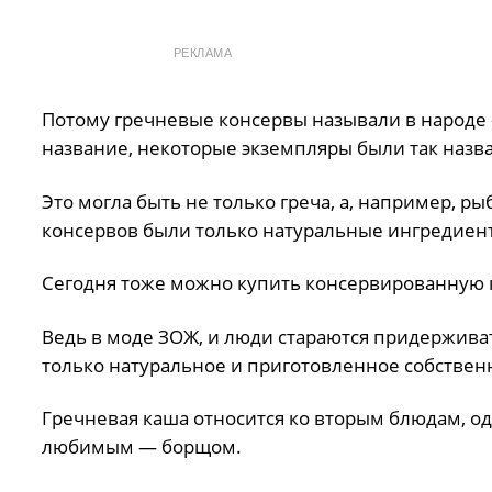
РЕКЛАМА
Потому гречневые консервы называли в народе «
название, некоторые экземпляры были так назв
Это могла быть не только греча, а, например, ры
консервов были только натуральные ингредиент
Сегодня тоже можно купить консервированную 
Ведь в моде ЗОЖ, и люди стараются придержива
только натуральное и приготовленное собствен
Гречневая каша относится ко вторым блюдам, од
любимым — борщом.