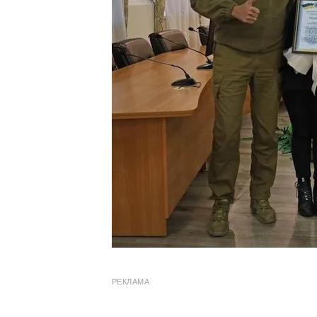
РЕКЛАМА