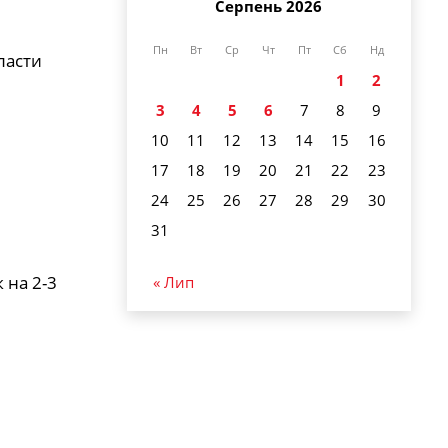
Серпень 2026
Пн
Вт
Ср
Чт
Пт
Сб
Нд
ласти
1
2
3
4
5
6
7
8
9
10
11
12
13
14
15
16
17
18
19
20
21
22
23
24
25
26
27
28
29
30
31
 на 2-3
« Лип