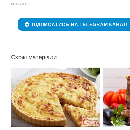
РЕКЛАМА
ПІДПИСАТИСЬ НА TELEGRAM КАНАЛ
Схожі матеріали