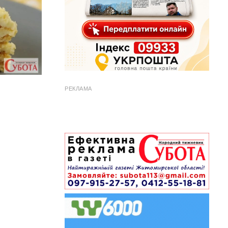
РЕКЛАМА