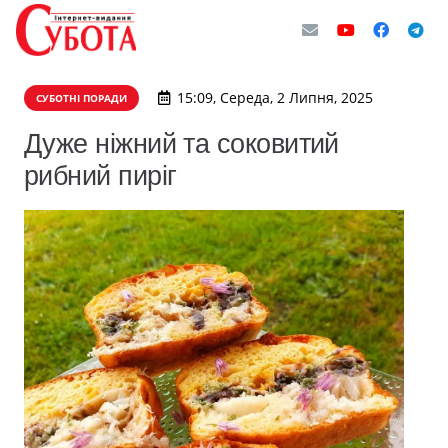
15:09, Середа, 2 Липня, 2025
СУБОТНІ ПОРАДИ
Дуже ніжний та соковитий
рибний пиріг