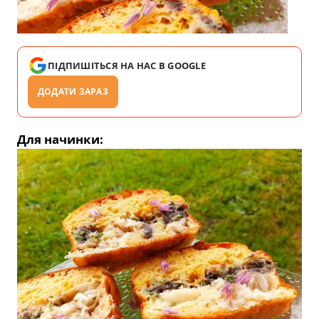
ПІДПИШІТЬСЯ НА НАС В GOOGLE
ДОДАТИ ЗАРАЗ
Для начинки: