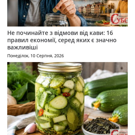
Не починайте з відмови від кави: 16
правил економії, серед яких є значно
важливіші
Понеділок, 10 Серпня, 2026