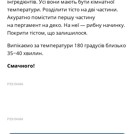
інгредієнтів. Усі вони мають бути кімнатної
температури. Розділити тісто на дві частини.
Акуратно помістити першу частину
на пергамент на деко. На неї — рибну начинку.
Покрити тістом, що залишилося.
Випікаємо за температури 180 градусів близько
35−40 хвилин.
Смачного!
РЕКЛАМА
РЕКЛАМА