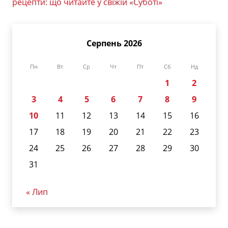
рецепти: що читайте у свіжій «Суботі»
Серпень 2026
Пн
Вт
Ср
Чт
Пт
Сб
Нд
1
2
3
4
5
6
7
8
9
10
11
12
13
14
15
16
17
18
19
20
21
22
23
24
25
26
27
28
29
30
31
« Лип