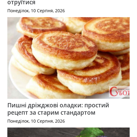
отруїтися
Понеділок, 10 Серпня, 2026
Пишні дріжджові оладки: простий
рецепт за старим стандартом
Понеділок, 10 Серпня, 2026