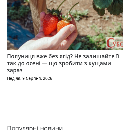
Полуниця вже без ягід? Не залишайте її
так до осені — що зробити з кущами
зараз
Неділя, 9 Серпня, 2026
Популярні новини