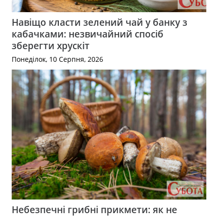
Навіщо класти зелений чай у банку з
кабачками: незвичайний спосіб
зберегти хрускіт
Понеділок, 10 Серпня, 2026
Небезпечні грибні прикмети: як не