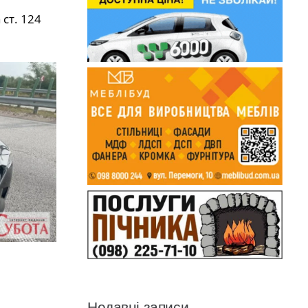
ст. 124
Недавні записи