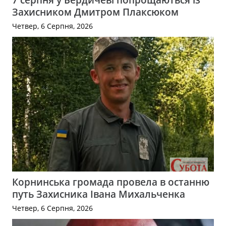
Захисником Дмитром Плаксюком
Четвер, 6 Серпня, 2026
Корнинська громада провела в останню
путь Захисника Івана Михальченка
Четвер, 6 Серпня, 2026