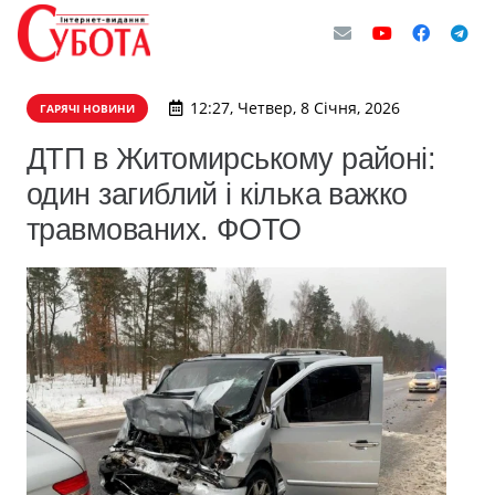
12:27, Четвер, 8 Січня, 2026
ГАРЯЧІ НОВИНИ
ДТП в Житомирському районі:
один загиблий і кілька важко
травмованих. ФОТО