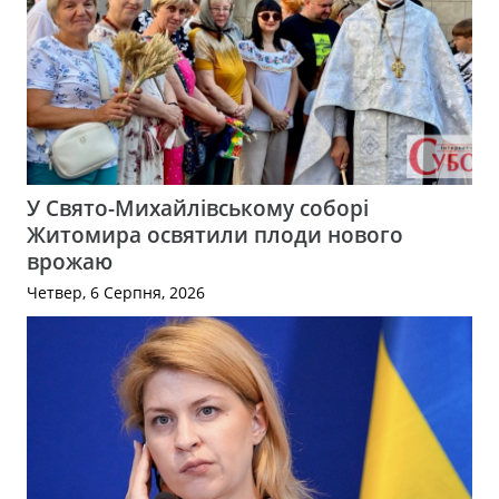
У Свято-Михайлівському соборі
Житомира освятили плоди нового
врожаю
Четвер, 6 Серпня, 2026