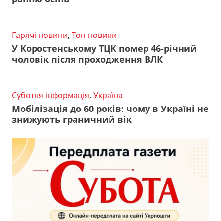
Гарячі новини
,
Топ новини
У Коростенському ТЦК помер 46-річний
чоловік після проходження ВЛК
Суботня інформація
,
Україна
Мобілізація до 60 років: чому в Україні не
знижують граничний вік