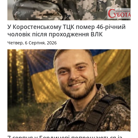
У Коростенському ТЦК помер 46-річний
чоловік після проходження ВЛК
Четвер, 6 Серпня, 2026
7 серпня у Бердичеві попрощаються із