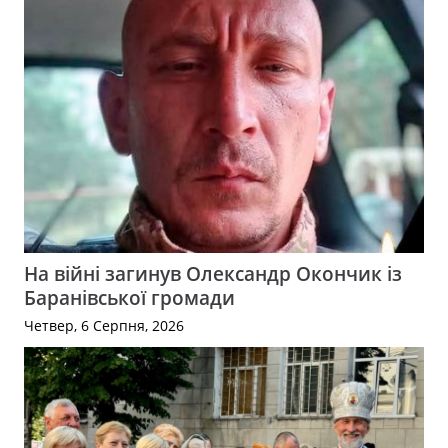
На війні загинув Олександр Окончик із
Баранівської громади
Четвер, 6 Серпня, 2026