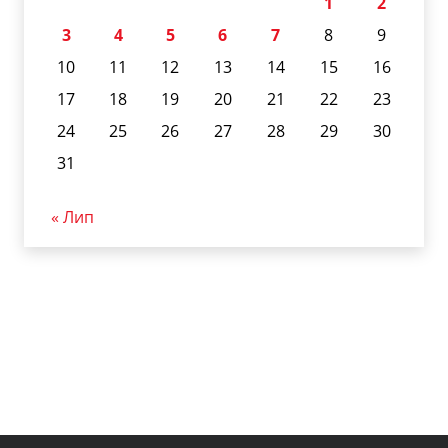
1
2
3
4
5
6
7
8
9
10
11
12
13
14
15
16
17
18
19
20
21
22
23
24
25
26
27
28
29
30
31
« Лип