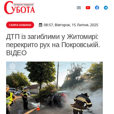
08:57, Вівторок, 15 Липня, 2025
ГАРЯЧІ НОВИНИ
ДТП із загиблими у Житомирі:
перекрито рух на Покровській.
ВІДЕО