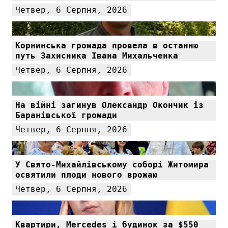
Четвер, 6 Серпня, 2026
Корнинська громада провела в останню
путь Захисника Івана Михальченка
Четвер, 6 Серпня, 2026
На війні загинув Олександр Окончик із
Баранівської громади
Четвер, 6 Серпня, 2026
У Свято-Михайлівському соборі Житомира
освятили плоди нового врожаю
Четвер, 6 Серпня, 2026
Квартири, Mercedes і будинок за $550