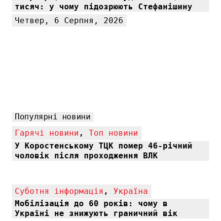
тисяч: у чому підозрюють Стефанішину
Четвер, 6 Серпня, 2026
Популярні новини
Гарячі новини
,
Топ новини
У Коростенському ТЦК помер 46-річний
чоловік після проходження ВЛК
Суботня інформація
,
Україна
Мобілізація до 60 років: чому в
Україні не знижують граничний вік