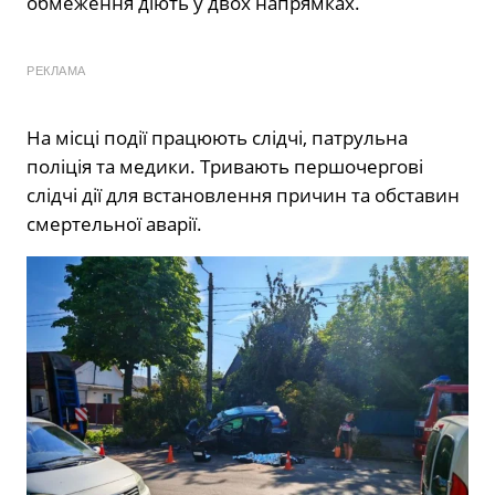
обмеження діють у двох напрямках.
РЕКЛАМА
На місці події працюють слідчі, патрульна
поліція та медики. Тривають першочергові
слідчі дії для встановлення причин та обставин
смертельної аварії.