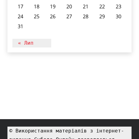
17
18
19
20
21
22
23
24
25
26
27
28
29
30
31
« Лип
© Використання матеріалів з інтернет-