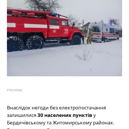
РЕКЛАМА
Внаслідок негоди без електропостачання
залишилися
30 населених пунктів
у
Бердичівському та Житомирському районах.