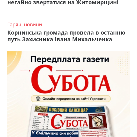
негайно звертатися на Житомирщині
Гарячі новини
Корнинська громада провела в останню
путь Захисника Івана Михальченка