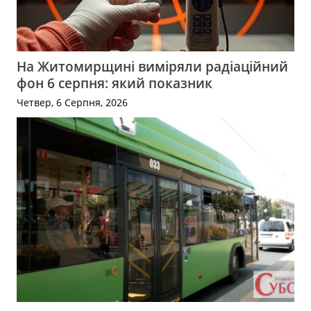
На Житомирщині виміряли радіаційний
фон 6 серпня: який показник
Четвер, 6 Серпня, 2026