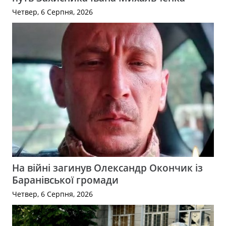
Четвер, 6 Серпня, 2026
На війні загинув Олександр Окончик із
Баранівської громади
Четвер, 6 Серпня, 2026