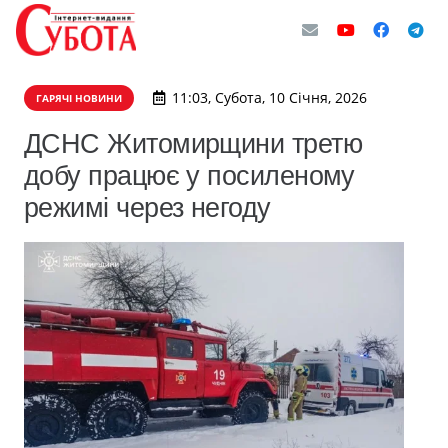
11:03, Субота, 10 Січня, 2026
ГАРЯЧІ НОВИНИ
ДСНС Житомирщини третю
добу працює у посиленому
режимі через негоду