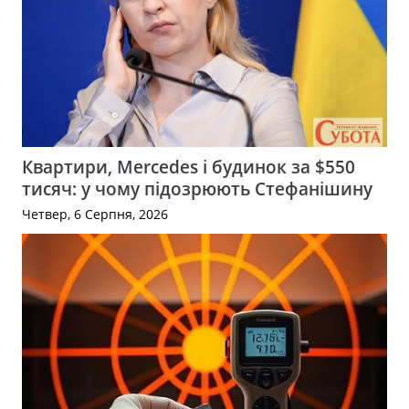
Квартири, Mercedes і будинок за $550
тисяч: у чому підозрюють Стефанішину
Четвер, 6 Серпня, 2026