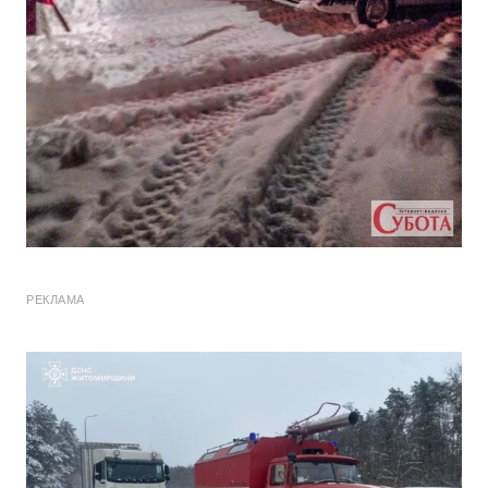
РЕКЛАМА