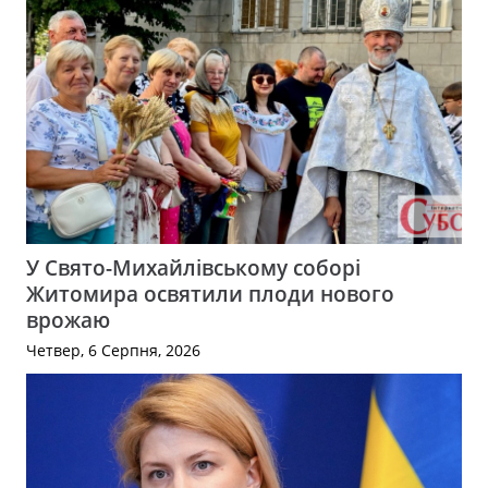
У Свято-Михайлівському соборі
Житомира освятили плоди нового
врожаю
Четвер, 6 Серпня, 2026