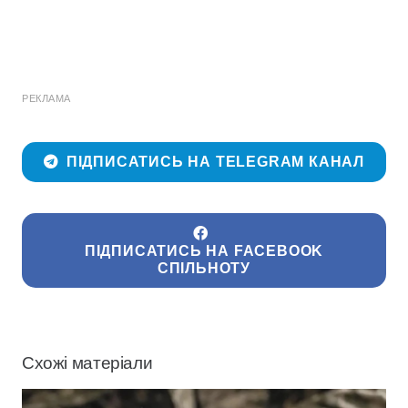
РЕКЛАМА
ПІДПИСАТИСЬ НА TELEGRAM КАНАЛ
ПІДПИСАТИСЬ НА FACEBOOK
СПІЛЬНОТУ
Схожі матеріали