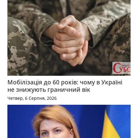
Мобілізація до 60 років: чому в Україні
не знижують граничний вік
Четвер, 6 Серпня, 2026