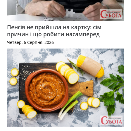
Пенсія не прийшла на картку: сім
причин і що робити насамперед
Четвер, 6 Серпня, 2026