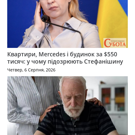
Квартири, Mercedes і будинок за $550
тисяч: у чому підозрюють Стефанішину
Четвер, 6 Серпня, 2026