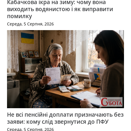
Кабачкова ікра на зиму: чому вона
виходить водянистою і як виправити
помилку
Середа, 5 Серпня, 2026
Не всі пенсійні доплати призначають без
заяви: кому слід звернутися до ПФУ
Середа, 5 Серпня, 2026