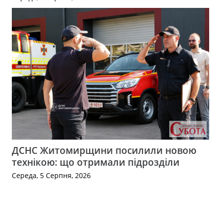
ДСНС Житомирщини посилили новою
технікою: що отримали підрозділи
Середа, 5 Серпня, 2026