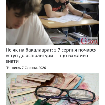
Не як на бакалаврат: з 7 серпня почався
вступ до аспірантури — що важливо
знати
П’ятниця, 7 Серпня, 2026