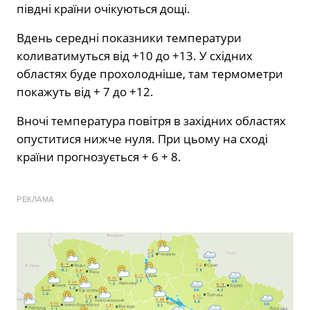
півдні країни очікуються дощі.
Вдень середні показники температури
коливатимуться від +10 до +13. У східних
областях буде прохолодніше, там термометри
покажуть від + 7 до +12.
Вночі температура повітря в західних областях
опуститися нижче нуля. При цьому на сході
країни прогнозується + 6 + 8.
РЕКЛАМА