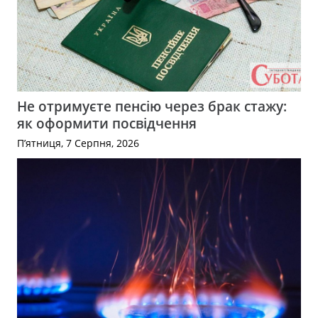
Не отримуєте пенсію через брак стажу:
як оформити посвідчення
П’ятниця, 7 Серпня, 2026