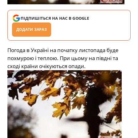
ПІДПИШІТЬСЯ НА НАС В GOOGLE
ДОДАТИ ЗАРАЗ
Погода в Україні на початку листопада буде
похмурою і теплою. При цьому на півдні та
сході країни очікуються опади.