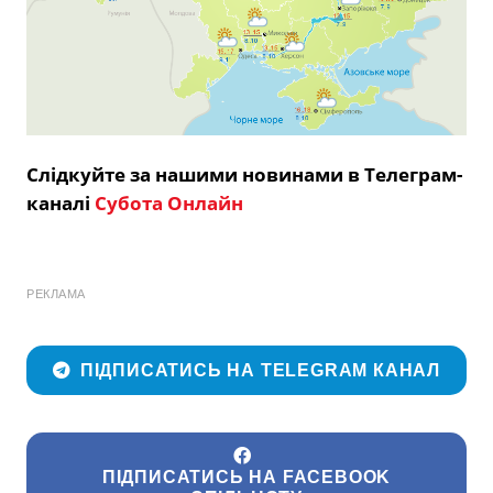
Слідкуйте за нашими новинами в Телеграм-
каналі
Субота Онлайн
РЕКЛАМА
ПІДПИСАТИСЬ НА TELEGRAM КАНАЛ
ПІДПИСАТИСЬ НА FACEBOOK