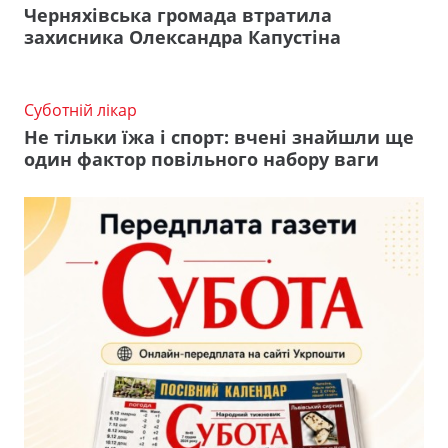
Черняхівська громада втратила
захисника Олександра Капустіна
Суботній лікар
Не тільки їжа і спорт: вчені знайшли ще
один фактор повільного набору ваги