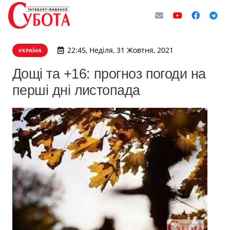
22:45, Неділя, 31 Жовтня, 2021
УКРАЇНА
Дощі та +16: прогноз погоди на
перші дні листопада