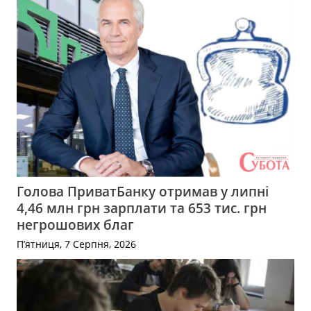
Голова ПриватБанку отримав у липні
4,46 млн грн зарплати та 653 тис. грн
негрошових благ
П’ятниця, 7 Серпня, 2026