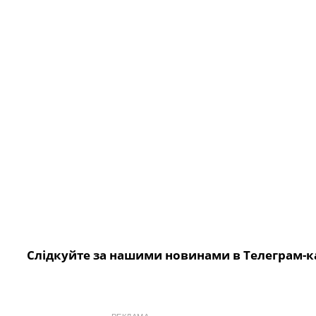
Слідкуйте за нашими новинами в Телеграм-к