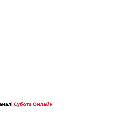
аналі
Субота Онлайн