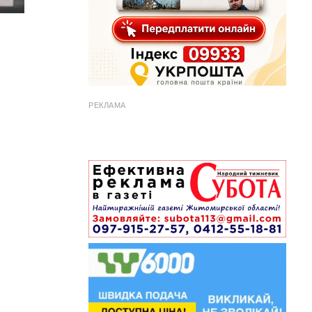
РЕКЛАМА