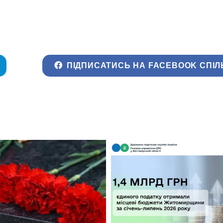
ПІДПИСАТИСЬ НА FACEBOOK СПІЛ