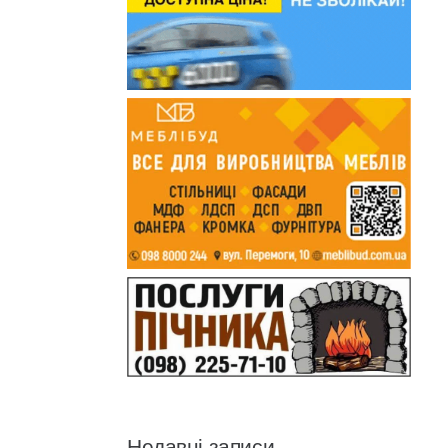
Недавні записи