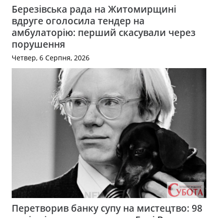
Березівська рада на Житомирщині
вдруге оголосила тендер на
амбулаторію: перший скасували через
порушення
Четвер, 6 Серпня, 2026
Перетворив банку супу на мистецтво: 98