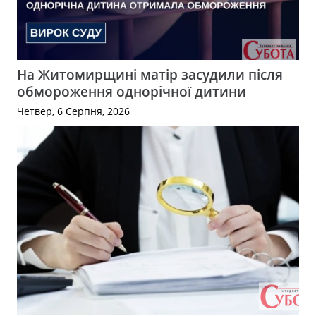
На Житомирщині матір засудили після
обмороження однорічної дитини
Четвер, 6 Серпня, 2026