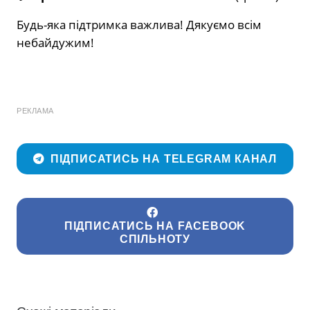
Будь-яка підтримка важлива! Дякуємо всім
небайдужим!
РЕКЛАМА
ПІДПИСАТИСЬ НА TELEGRAM КАНАЛ
ПІДПИСАТИСЬ НА FACEBOOK
СПІЛЬНОТУ