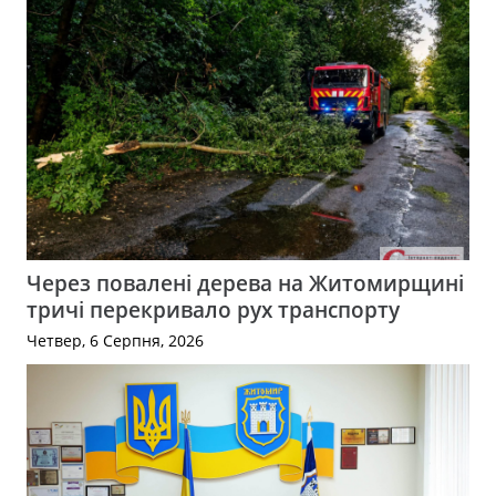
Через повалені дерева на Житомирщині
тричі перекривало рух транспорту
Четвер, 6 Серпня, 2026