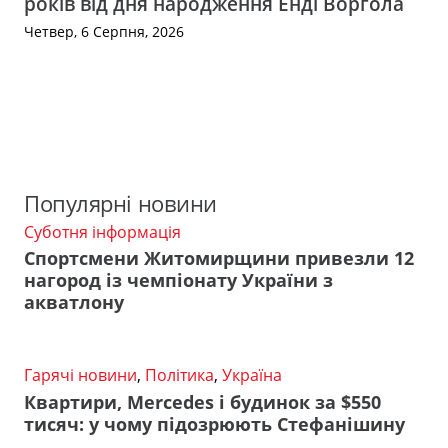
років від дня народження Енді Воргола
Четвер, 6 Серпня, 2026
Популярні новини
Суботня інформація
Спортсмени Житомирщини привезли 12
нагород із чемпіонату України з
акватлону
Гарячі новини
,
Політика
,
Україна
Квартири, Mercedes і будинок за $550
тисяч: у чому підозрюють Стефанішину