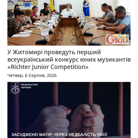
У Житомирі проведуть перший
всеукраїнський конкурс юних музикантів
«Richter Junior Competition»
Четвер, 6 Серпня, 2026