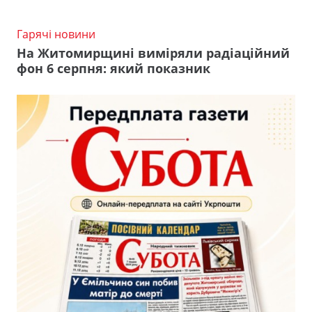
Гарячі новини
На Житомирщині виміряли радіаційний
фон 6 серпня: який показник