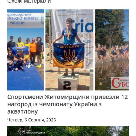
Схожі матеріали
Спортсмени Житомирщини привезли 12
нагород із чемпіонату України з
акватлону
Четвер, 6 Серпня, 2026