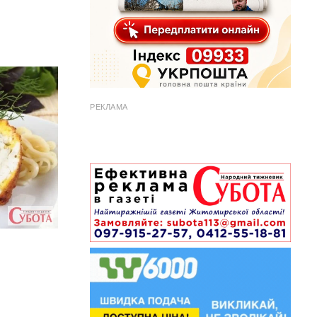
РЕКЛАМА