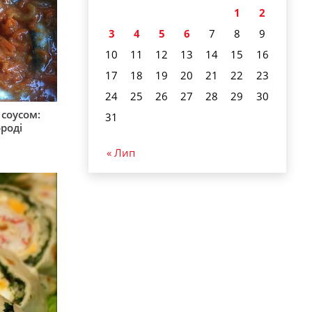
1
2
3
4
5
6
7
8
9
10
11
12
13
14
15
16
17
18
19
20
21
22
23
24
25
26
27
28
29
30
соусом:
31
ороді
« Лип