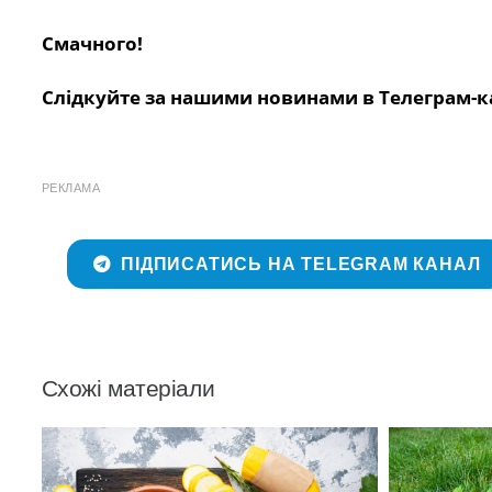
Смачного!
Слідкуйте за нашими новинами в Телеграм-к
РЕКЛАМА
ПІДПИСАТИСЬ НА TELEGRAM КАНАЛ
Схожі матеріали