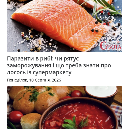
Паразити в рибі: чи рятує
заморожування і що треба знати про
лосось із супермаркету
Понеділок, 10 Серпня, 2026