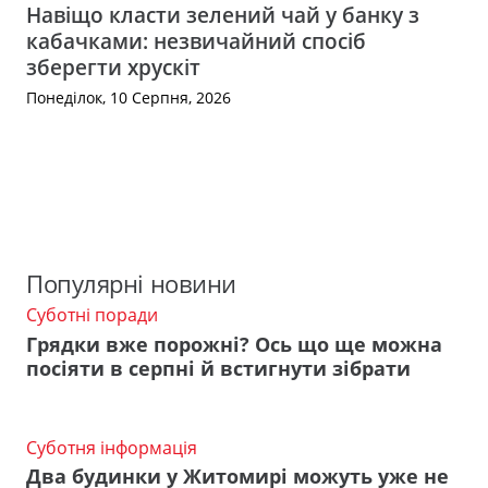
Навіщо класти зелений чай у банку з
кабачками: незвичайний спосіб
зберегти хрускіт
Понеділок, 10 Серпня, 2026
Популярні новини
Суботні поради
Грядки вже порожні? Ось що ще можна
посіяти в серпні й встигнути зібрати
Суботня інформація
Два будинки у Житомирі можуть уже не