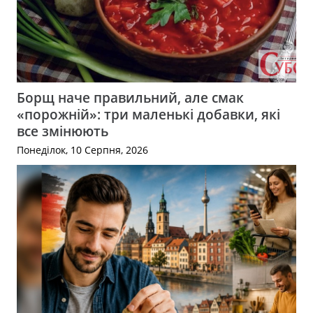
Борщ наче правильний, але смак
«порожній»: три маленькі добавки, які
все змінюють
Понеділок, 10 Серпня, 2026