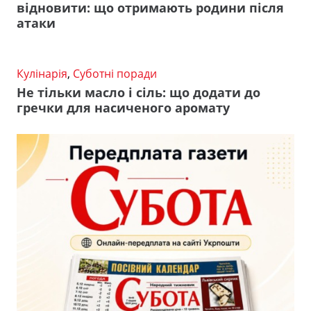
відновити: що отримають родини після
атаки
Кулінарія
,
Суботні поради
Не тільки масло і сіль: що додати до
гречки для насиченого аромату