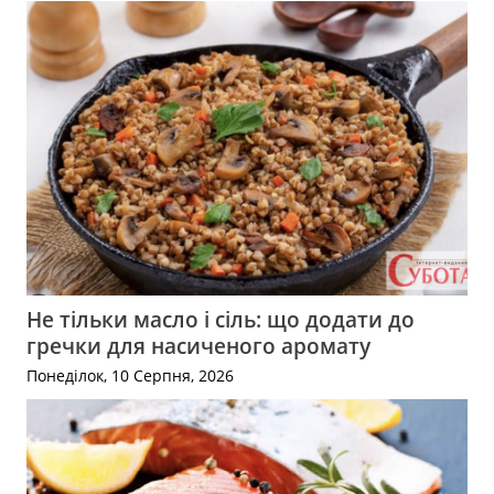
Не тільки масло і сіль: що додати до
гречки для насиченого аромату
Понеділок, 10 Серпня, 2026