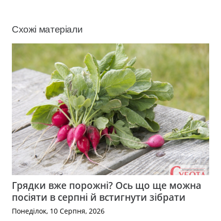
Схожі матеріали
Грядки вже порожні? Ось що ще можна
посіяти в серпні й встигнути зібрати
Понеділок, 10 Серпня, 2026