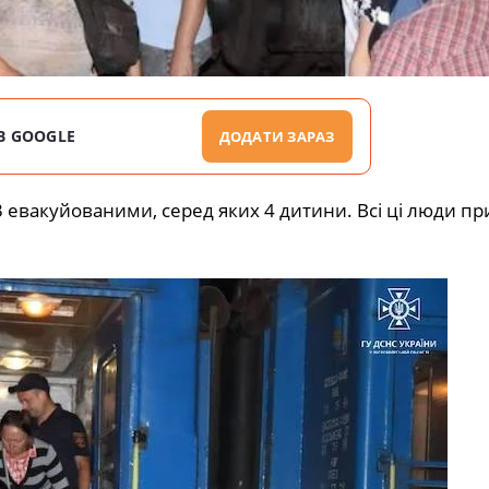
В GOOGLE
ДОДАТИ ЗАРАЗ
3 евакуйованими, серед яких 4 дитини. Всі ці люди пр