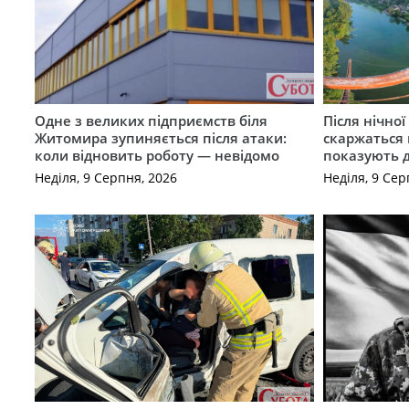
Одне з великих підприємств біля
Після нічно
Житомира зупиняється після атаки:
скаржаться 
коли відновить роботу — невідомо
показують 
Неділя, 9 Серпня, 2026
Неділя, 9 Сер