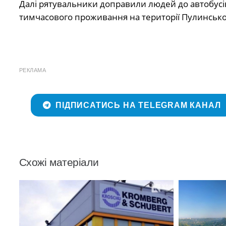
Далі рятувальники доправили людей до автобусі
тимчасового проживання на території Пулинсько
РЕКЛАМА
ПІДПИСАТИСЬ НА TELEGRAM КАНАЛ
Схожі матеріали