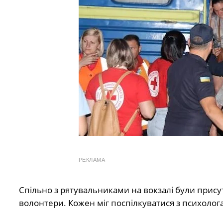
РЕКЛАМА
Спільно з рятувальниками на вокзалі були прису
волонтери. Кожен міг поспілкуватися з психолог