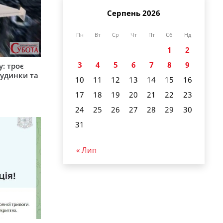
Серпень 2026
Пн
Вт
Ср
Чт
Пт
Сб
Нд
1
2
3
4
5
6
7
8
9
: троє
удинки та
10
11
12
13
14
15
16
17
18
19
20
21
22
23
24
25
26
27
28
29
30
31
« Лип