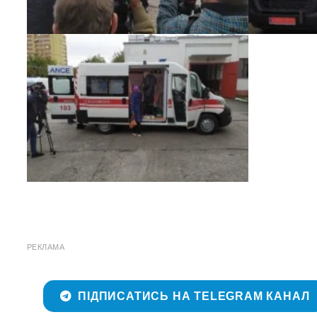
РЕКЛАМА
ПІДПИСАТИСЬ НА TELEGRAM КАНАЛ