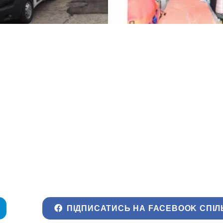
ПІДПИСАТИСЬ НА FACEBOOK СПІЛ