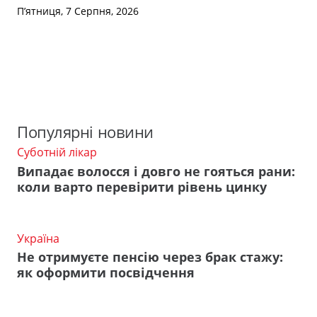
П’ятниця, 7 Серпня, 2026
Популярні новини
Суботній лікар
Випадає волосся і довго не гояться рани:
коли варто перевірити рівень цинку
Україна
Не отримуєте пенсію через брак стажу:
як оформити посвідчення