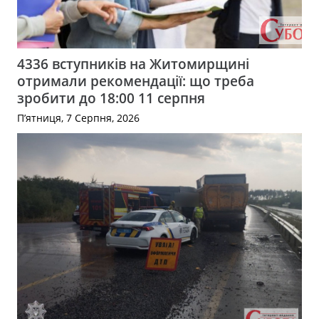
4336 вступників на Житомирщині
отримали рекомендації: що треба
зробити до 18:00 11 серпня
П’ятниця, 7 Серпня, 2026