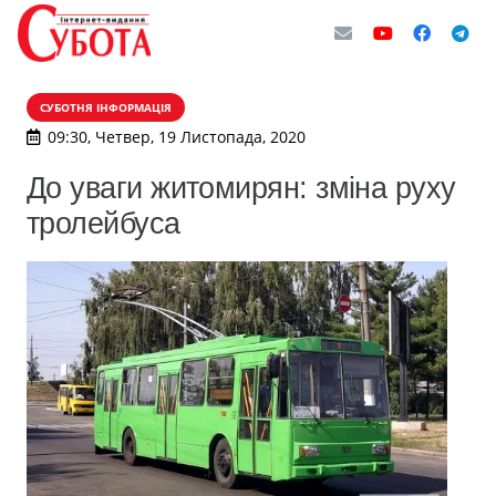
СУБОТНЯ ІНФОРМАЦІЯ
09:30, Четвер, 19 Листопада, 2020
До уваги житомирян: зміна руху
тролейбуса