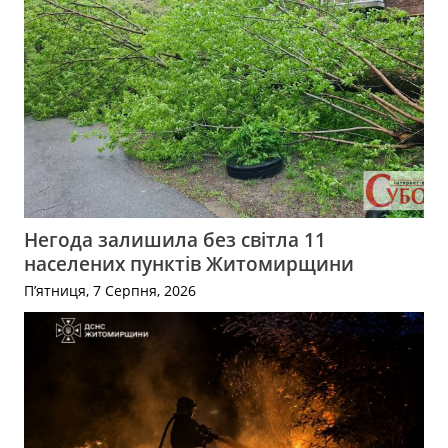
Негода залишила без світла 11
населених пунктів Житомирщини
П’ятниця, 7 Серпня, 2026