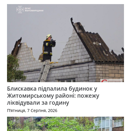
Блискавка підпалила будинок у
Житомирському районі: пожежу
ліквідували за годину
П’ятниця, 7 Серпня, 2026