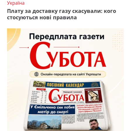
Україна
Плату за доставку газу скасували: кого
стосуються нові правила