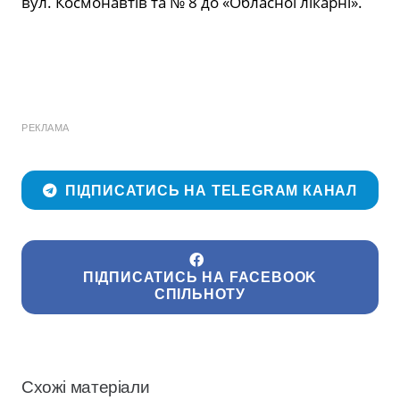
вул. Космонавтів та № 8 до «Обласної лікарні».
РЕКЛАМА
ПІДПИСАТИСЬ НА TELEGRAM КАНАЛ
ПІДПИСАТИСЬ НА FACEBOOK
СПІЛЬНОТУ
Схожі матеріали