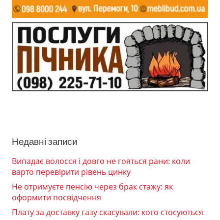
Недавні записи
Випадає волосся і довго не гояться рани: коли
варто перевірити рівень цинку
Не отримуєте пенсію через брак стажу: як
оформити посвідчення
Плату за доставку газу скасували: кого стосуються