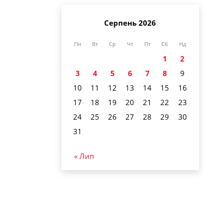
Серпень 2026
Пн
Вт
Ср
Чт
Пт
Сб
Нд
1
2
3
4
5
6
7
8
9
10
11
12
13
14
15
16
17
18
19
20
21
22
23
24
25
26
27
28
29
30
31
« Лип