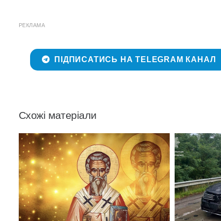
РЕКЛАМА
ПІДПИСАТИСЬ НА TELEGRAM КАНАЛ
Схожі матеріали