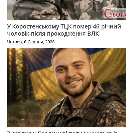
У Коростенському ТЦК помер 46-річний
чоловік після проходження ВЛК
Четвер, 6 Серпня, 2026