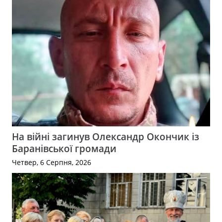
На війні загинув Олександр Окончик із
Баранівської громади
Четвер, 6 Серпня, 2026