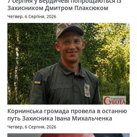
7 серпня у Бердичеві попрощаються із
Захисником Дмитром Плаксюком
Четвер, 6 Серпня, 2026
Корнинська громада провела в останню
путь Захисника Івана Михальченка
Четвер, 6 Серпня, 2026