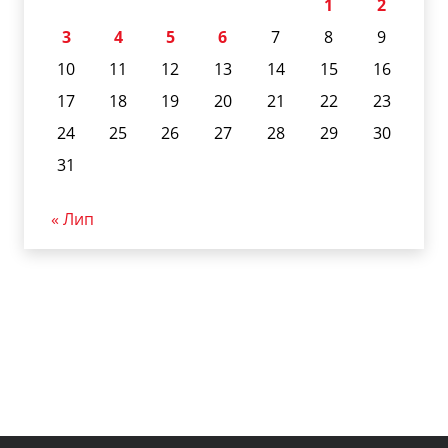
1
2
3
4
5
6
7
8
9
10
11
12
13
14
15
16
17
18
19
20
21
22
23
24
25
26
27
28
29
30
31
« Лип