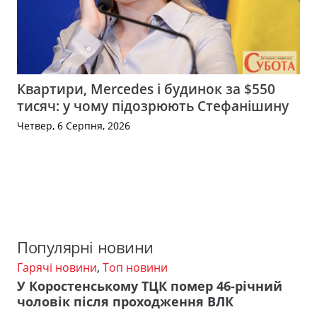
Квартири, Mercedes і будинок за $550
тисяч: у чому підозрюють Стефанішину
Четвер, 6 Серпня, 2026
Популярні новини
Гарячі новини
,
Топ новини
У Коростенському ТЦК помер 46-річний
чоловік після проходження ВЛК