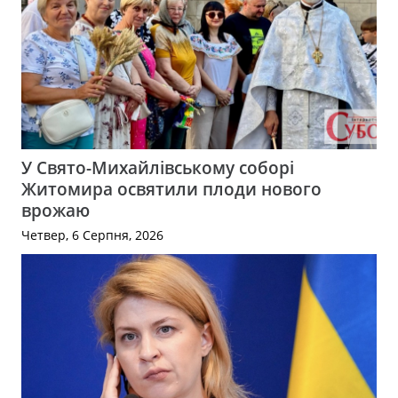
У Свято-Михайлівському соборі
Житомира освятили плоди нового
врожаю
Четвер, 6 Серпня, 2026