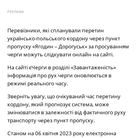
РЕКЛАМА
Перевізники, які спланували перетин
українсько-польського кордону через пункт
пропуску «Ягодин – Дорогуськ» за просуванням
черги можуть слідкувати онлайн на сайті.
На сайті єЧерги в розділі «Завантаженість»
інформація про рух черги оновлюється в
режимі реального часу.
Зверніть увагу, що очікуваний час перетину
кордону, який прогнозує система, може
змінюватися в залежності від фактичного руху
транспорту через пункт пропуску.
Станом на 06 квітня 2023 року електронна