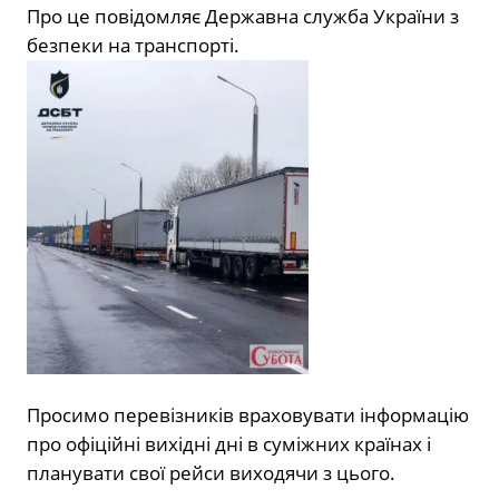
Про це повідомляє Державна служба України з
безпеки на транспорті.
Просимо перевізників враховувати інформацію
про офіційні вихідні дні в суміжних країнах і
планувати свої рейси виходячи з цього.