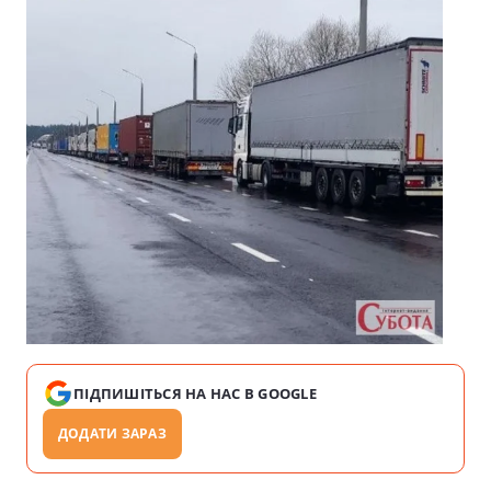
ПІДПИШІТЬСЯ НА НАС В GOOGLE
ДОДАТИ ЗАРАЗ