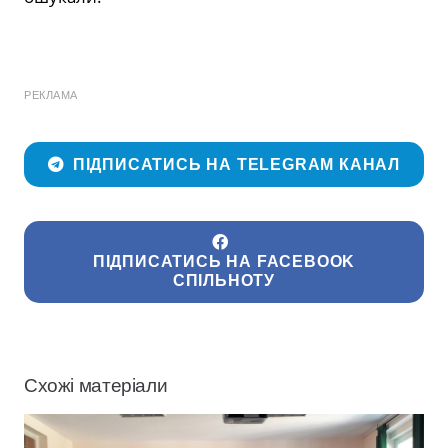
РЕКЛАМА
ПІДПИСАТИСЬ НА TELEGRAM КАНАЛ
ПІДПИСАТИСЬ НА FACEBOOK
СПІЛЬНОТУ
Схожі матеріали