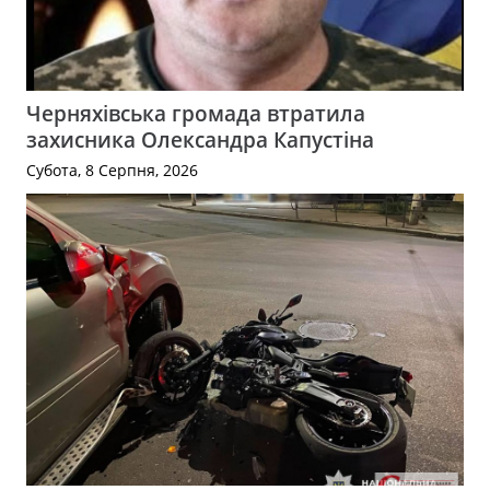
Черняхівська громада втратила
захисника Олександра Капустіна
Субота, 8 Серпня, 2026