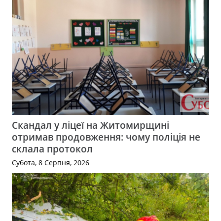
Скандал у ліцеї на Житомирщині
отримав продовження: чому поліція не
склала протокол
Субота, 8 Серпня, 2026