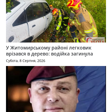
У Житомирському районі легковик
врізався в дерево: водійка загинула
Субота, 8 Серпня, 2026