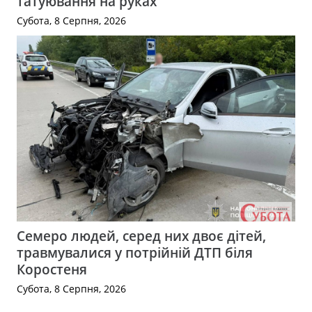
татуювання на руках
Субота, 8 Серпня, 2026
Семеро людей, серед них двоє дітей,
травмувалися у потрійній ДТП біля
Коростеня
Субота, 8 Серпня, 2026