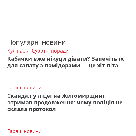
Популярні новини
Кулінарія
,
Суботні поради
Кабачки вже нікуди дівати? Запечіть їх
для салату з помідорами — це хіт літа
Гарячі новини
Скандал у ліцеї на Житомирщині
отримав продовження: чому поліція не
склала протокол
Гарячі новини