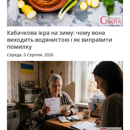
Кабачкова ікра на зиму: чому вона
виходить водянистою і як виправити
помилку
Середа, 5 Серпня, 2026