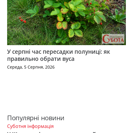
У серпні час пересадки полуниці: як
правильно обрати вуса
Середа, 5 Серпня, 2026
Популярні новини
Суботня інформація