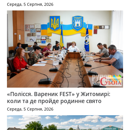
Середа, 5 Серпня, 2026
«Полісся. Вареник FEST» у Житомирі:
коли та де пройде родинне свято
Середа, 5 Серпня, 2026