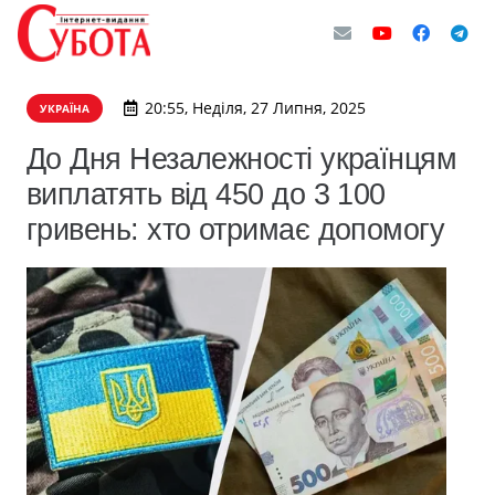
20:55, Неділя, 27 Липня, 2025
УКРАЇНА
До Дня Незалежності українцям
виплатять від 450 до 3 100
гривень: хто отримає допомогу