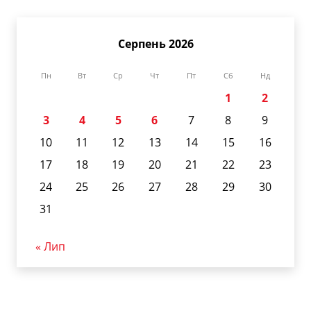
Серпень 2026
Пн
Вт
Ср
Чт
Пт
Сб
Нд
1
2
3
4
5
6
7
8
9
10
11
12
13
14
15
16
17
18
19
20
21
22
23
24
25
26
27
28
29
30
31
« Лип