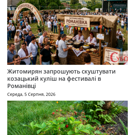
Житомирян запрошують скуштувати
козацький куліш на фестивалі в
Романівці
Середа, 5 Серпня, 2026