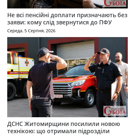
Не всі пенсійні доплати призначають без
заяви: кому слід звернутися до ПФУ
Середа, 5 Серпня, 2026
ДСНС Житомирщини посилили новою
технікою: що отримали підрозділи