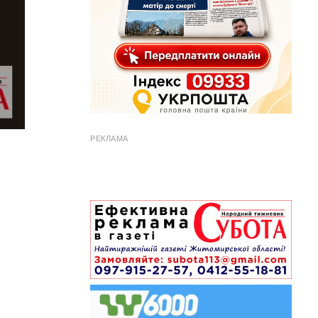
РЕКЛАМА