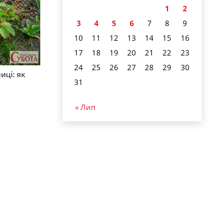
1
2
3
4
5
6
7
8
9
10
11
12
13
14
15
16
17
18
19
20
21
22
23
24
25
26
27
28
29
30
иці: як
31
« Лип