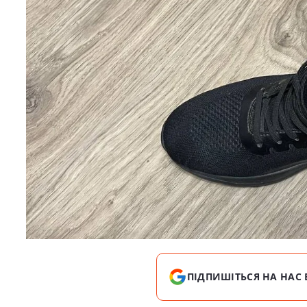
ПІДПИШІТЬСЯ НА НАС 