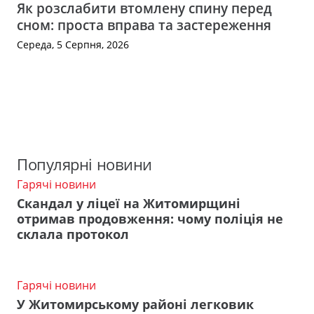
Як розслабити втомлену спину перед
сном: проста вправа та застереження
Середа, 5 Серпня, 2026
Популярні новини
Гарячі новини
Скандал у ліцеї на Житомирщині
отримав продовження: чому поліція не
склала протокол
Гарячі новини
У Житомирському районі легковик