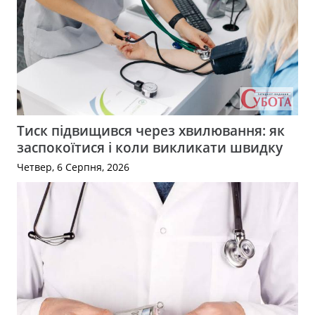
Тиск підвищився через хвилювання: як
заспокоїтися і коли викликати швидку
Четвер, 6 Серпня, 2026