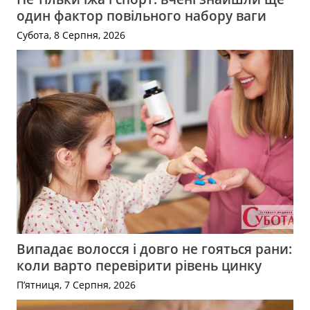
один фактор повільного набору ваги
Субота, 8 Серпня, 2026
Випадає волосся і довго не гояться рани:
коли варто перевірити рівень цинку
П’ятниця, 7 Серпня, 2026