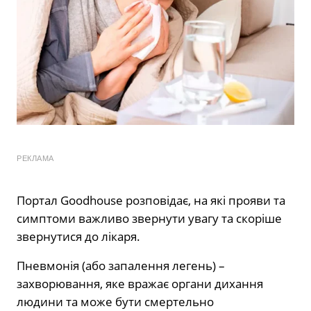
РЕКЛАМА
Портал Goodhouse розповідає, на які прояви та
симптоми важливо звернути увагу та скоріше
звернутися до лікаря.
Пневмонія (або запалення легень) –
захворювання, яке вражає органи дихання
людини та може бути смертельно