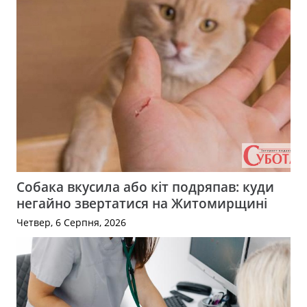
Собака вкусила або кіт подряпав: куди
негайно звертатися на Житомирщині
Четвер, 6 Серпня, 2026