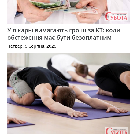
У лікарні вимагають гроші за КТ: коли
обстеження має бути безоплатним
Четвер, 6 Серпня, 2026