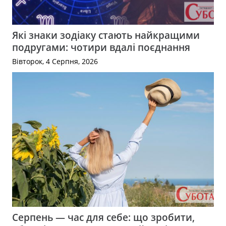
Які знаки зодіаку стають найкращими
подругами: чотири вдалі поєднання
Вівторок, 4 Серпня, 2026
Серпень — час для себе: що зробити,