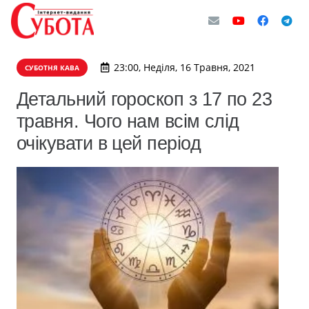
23:00, Неділя, 16 Травня, 2021
СУБОТНЯ КАВА
Детальний гороскоп з 17 по 23
травня. Чого нам всім слід
очікувати в цей період