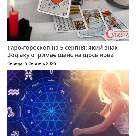
Таро-гороскоп на 5 серпня: який знак
Зодіаку отримає шанс на щось нове
Середа, 5 Серпня, 2026