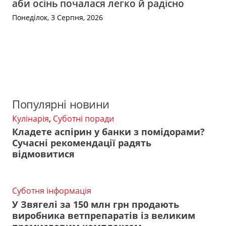
аби осінь почалася легко й радісно
Понеділок, 3 Серпня, 2026
Популярні новини
Кулінарія
,
Суботні поради
Кладете аспірин у банки з помідорами?
Сучасні рекомендації радять
відмовитися
Суботня інформація
У Звягелі за 150 млн грн продають
виробника ветпрепаратів із великим