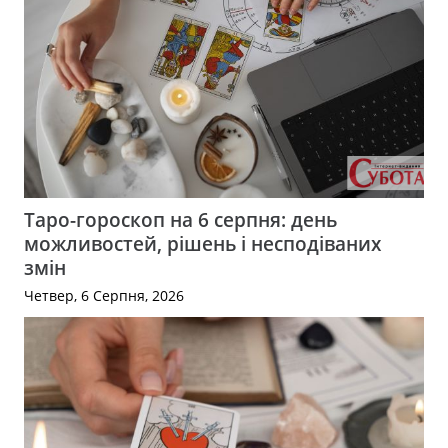
Таро-гороскоп на 6 серпня: день
можливостей, рішень і несподіваних
змін
Четвер, 6 Серпня, 2026