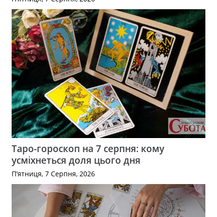
Таро-гороскоп на 7 серпня: кому
усміхнеться доля цього дня
П’ятниця, 7 Серпня, 2026