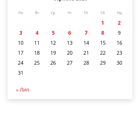
Пн
Вт
Ср
Чт
Пт
Сб
Нд
1
2
3
4
5
6
7
8
9
10
11
12
13
14
15
16
17
18
19
20
21
22
23
24
25
26
27
28
29
30
31
« Лип