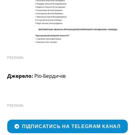
РЕКЛАМА
Джерело:
Ріо-Бердичів
РЕКЛАМА
ПІДПИСАТИСЬ НА TELEGRAM КАНАЛ