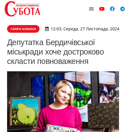
12:03, Середа, 27 Листопада, 2024
ГАРЯЧІ НОВИНИ
Депутатка Бердичівської
міськради хоче достроково
скласти повноваження