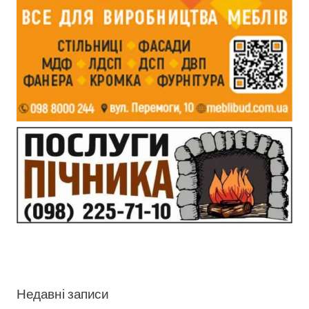
Недавні записи