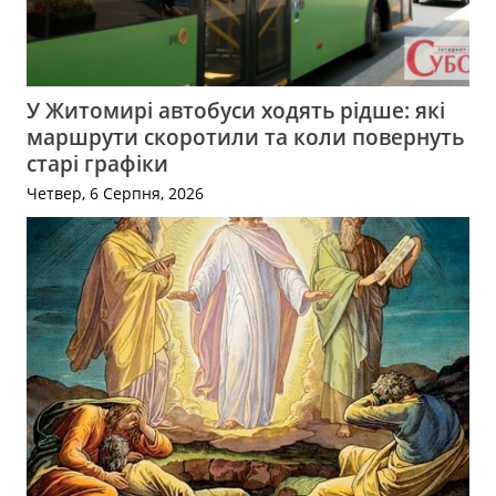
У Житомирі автобуси ходять рідше: які
маршрути скоротили та коли повернуть
старі графіки
Четвер, 6 Серпня, 2026