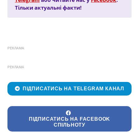
Тільки актуальні факти!
РЕКЛАМА
РЕКЛАМА
ПІДПИСАТИСЬ НА TELEGRAM КАНАЛ
ПІДПИСАТИСЬ НА FACEBOOK
СПІЛЬНОТУ