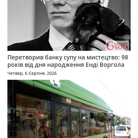
Перетворив банку супу на мистецтво: 98
років від дня народження Енді Воргола
Четвер, 6 Серпня, 2026