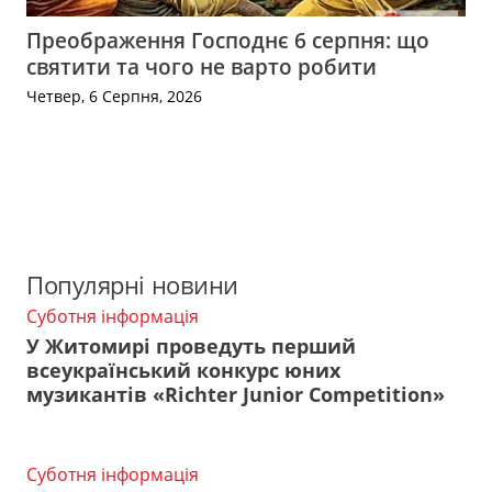
Преображення Господнє 6 серпня: що
святити та чого не варто робити
Четвер, 6 Серпня, 2026
Популярні новини
Суботня інформація
У Житомирі проведуть перший
всеукраїнський конкурс юних
музикантів «Richter Junior Competition»
Суботня інформація