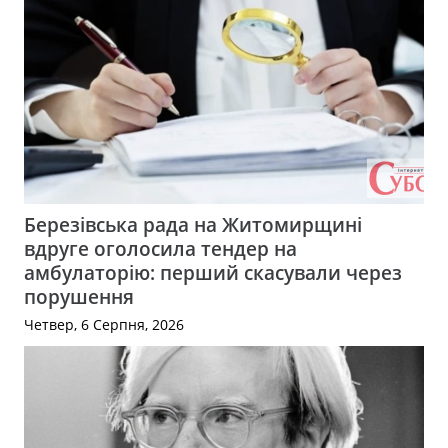
Березівська рада на Житомирщині
вдруге оголосила тендер на
амбулаторію: перший скасували через
порушення
Четвер, 6 Серпня, 2026