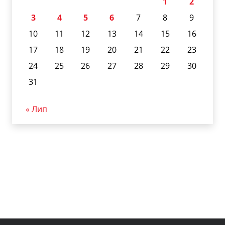
1
2
3
4
5
6
7
8
9
10
11
12
13
14
15
16
17
18
19
20
21
22
23
24
25
26
27
28
29
30
31
« Лип