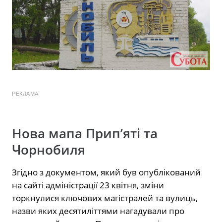
РЕКЛАМА
Нова мапа Прип’яті та
Чорнобиля
Згідно з документом, який був опублікований
на сайті адміністрації 23 квітня, зміни
торкнулися ключових магістралей та вулиць,
назви яких десятиліттями нагадували про