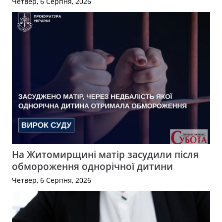
Четвер, 6 Серпня, 2026
На Житомирщині матір засудили після
обмороження однорічної дитини
Четвер, 6 Серпня, 2026