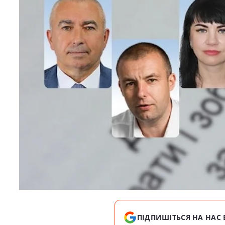
ПІДПИШІТЬСЯ НА НАС 