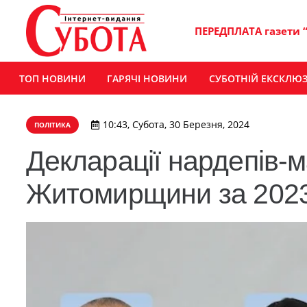
ПЕРЕДПЛАТА газети 
ТОП НОВИНИ
ГАРЯЧІ НОВИНИ
СУБОТНІЙ ЕКСКЛЮ
10:43, Субота, 30 Березня, 2024
ПОЛІТИКА
Декларації нардепів-
Житомирщини за 2023