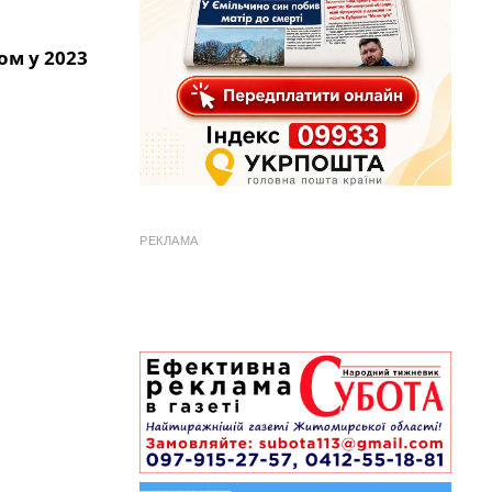
ом у 2023
РЕКЛАМА