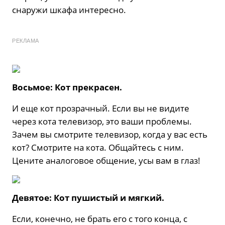
снаружи шкафа интересно.
РЕКЛАМА
Восьмое: Кот прекрасен.
И еще кот прозрачный. Если вы не видите
через кота телевизор, это ваши проблемы.
Зачем вы смотрите телевизор, когда у вас есть
кот? Смотрите на кота. Общайтесь с ним.
Цените аналоговое общение, усы вам в глаз!
Девятое: Кот пушистый и мягкий.
Если, конечно, не брать его с того конца, с