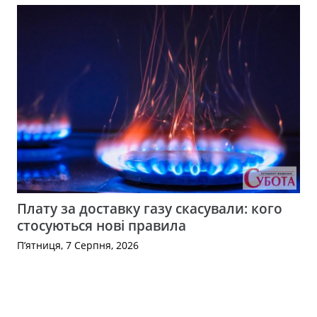
Плату за доставку газу скасували: кого
стосуються нові правила
П’ятниця, 7 Серпня, 2026