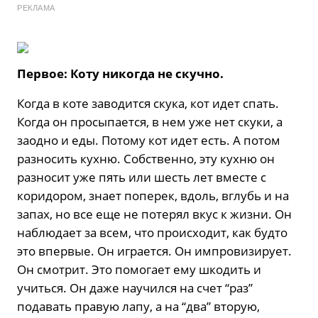
РЕКЛАМА
Первое: Коту никогда не скучно.
Когда в коте заводится скука, кот идет спать.
Когда он просыпается, в нем уже нет скуки, а
заодно и еды. Потому кот идет есть. А потом
разносить кухню. Собственно, эту кухню он
разносит уже пять или шесть лет вместе с
коридором, знает поперек, вдоль, вглубь и на
запах, но все еще не потерял вкус к жизни. Он
наблюдает за всем, что происходит, как будто
это впервые. Он играется. Он импровизирует.
Он смотрит. Это помогает ему шкодить и
учиться. Он даже научился на счет “раз”
подавать правую лапу, а на “два” вторую,