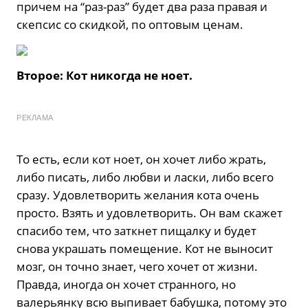
причем на “раз-раз” будет два раза правая и
скепсис со скидкой, по оптовым ценам.
Второе: Кот никогда не ноет.
РЕКЛАМА
То есть, если кот ноет, он хочет либо жрать,
либо писать, либо любви и ласки, либо всего
сразу. Удовлетворить желания кота очень
просто. Взять и удовлетворить. Он вам скажет
спасибо тем, что заткнет пищалку и будет
снова украшать помещение. Кот не выносит
мозг, он точно знает, чего хочет от жизни.
Правда, иногда он хочет странного, но
валерьянку всю выпивает бабушка, потому это