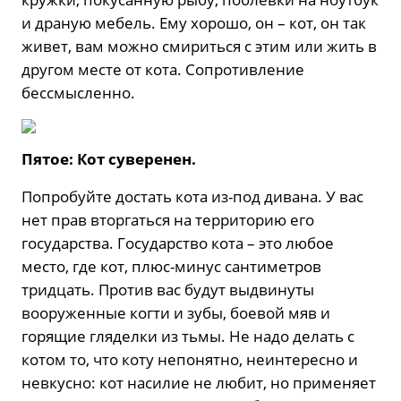
и драную мебель. Ему хорошо, он – кот, он так
живет, вам можно смириться с этим или жить в
другом месте от кота. Сопротивление
бессмысленно.
Пятое: Кот суверенен.
Попробуйте достать кота из-под дивана. У вас
нет прав вторгаться на территорию его
государства. Государство кота – это любое
место, где кот, плюс-минус сантиметров
тридцать. Против вас будут выдвинуты
вооруженные когти и зубы, боевой мяв и
горящие гляделки из тьмы. Не надо делать с
котом то, что коту непонятно, неинтересно и
невкусно: кот насилие не любит, но применяет