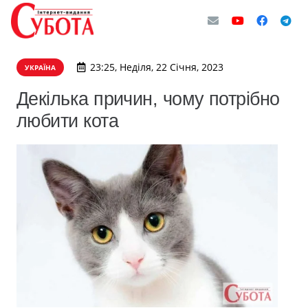
23:25, Неділя, 22 Січня, 2023
УКРАЇНА
Декілька причин, чому потрібно
любити кота