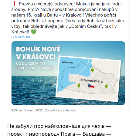
Не забули про найголовніше для чехів —
проєкт пивопроводу Прага — Варшава —