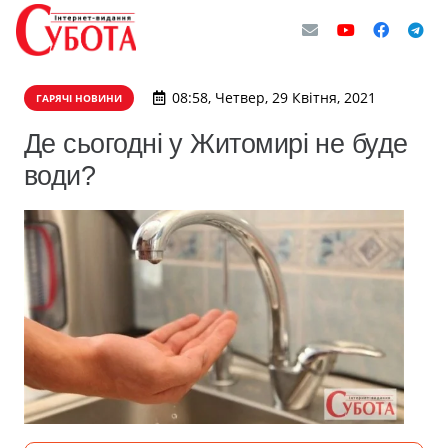
08:58, Четвер, 29 Квітня, 2021
ГАРЯЧІ НОВИНИ
Де сьогодні у Житомирі не буде
води?