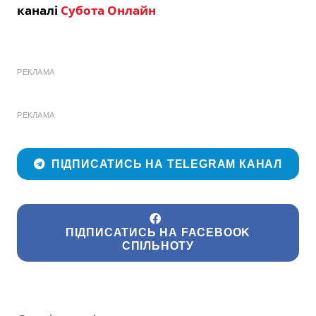
каналі
Субота Онлайн
РЕКЛАМА
РЕКЛАМА
ПІДПИСАТИСЬ НА TELEGRAM КАНАЛ
ПІДПИСАТИСЬ НА FACEBOOK
СПІЛЬНОТУ