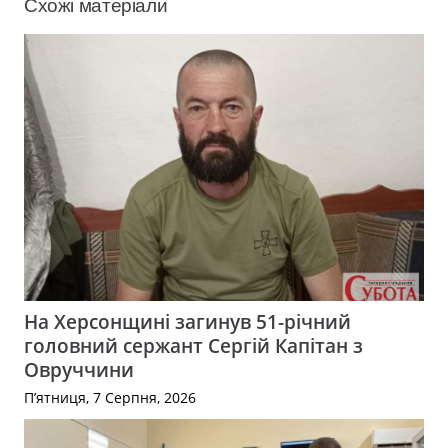
Схожі матеріали
На Херсонщині загинув 51-річний
головний сержант Сергій Капітан з
Овруччини
П’ятниця, 7 Серпня, 2026