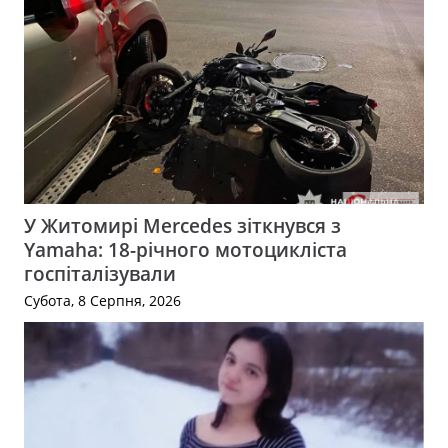
У Житомирі Mercedes зіткнувся з
Yamaha: 18-річного мотоцикліста
госпіталізували
Субота, 8 Серпня, 2026