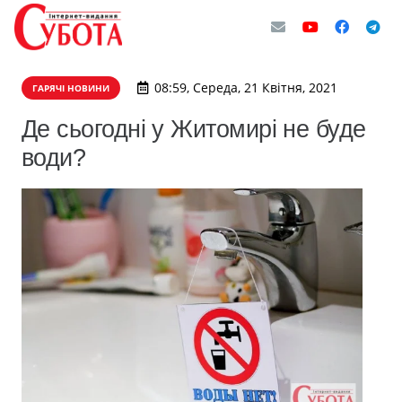
08:59, Середа, 21 Квітня, 2021
ГАРЯЧІ НОВИНИ
Де сьогодні у Житомирі не буде
води?