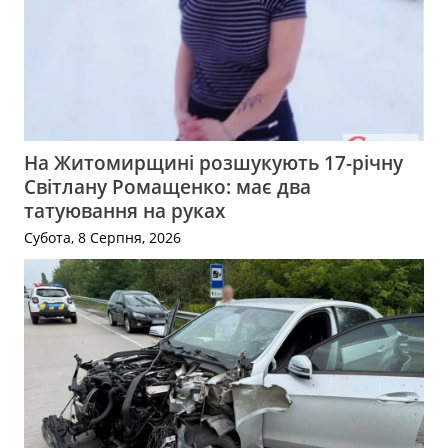
На Житомирщині розшукують 17-річну
Світлану Ромащенко: має два
татуювання на руках
Субота, 8 Серпня, 2026