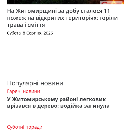
На Житомирщині за добу сталося 11
пожеж на відкритих територіях: горіли
трава і сміття
Субота, 8 Серпня, 2026
Популярні новини
Гарячі новини
У Житомирському районі легковик
врізався в дерево: водійка загинула
Суботні поради