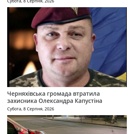
Субота, 8 Серпня, 2026
Черняхівська громада втратила
захисника Олександра Капустіна
Субота, 8 Серпня, 2026