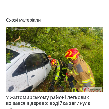
Схожі матеріали
У Житомирському районі легковик
врізався в дерево: водійка загинула