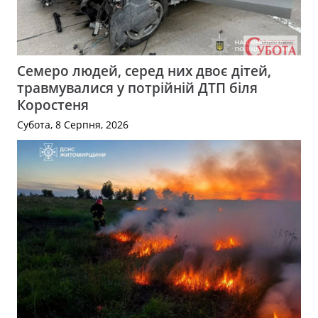
Семеро людей, серед них двоє дітей,
травмувалися у потрійній ДТП біля
Коростеня
Субота, 8 Серпня, 2026